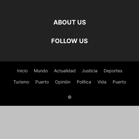
ABOUT US
FOLLOW US
Inicio
Mundo
Actualidad
Justicia
Deportes
Turismo
Puerto
Opinión
Política
Vida
Puerto
©