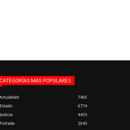
CATEGORÍAS MÁS POPULARES
Actualidad
7465
Estado
6774
Justicia
4453
Portada
2043