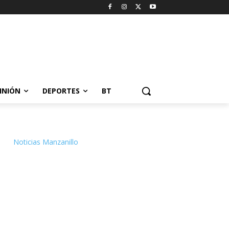
INIÓN
DEPORTES
BT
Noticias Manzanillo