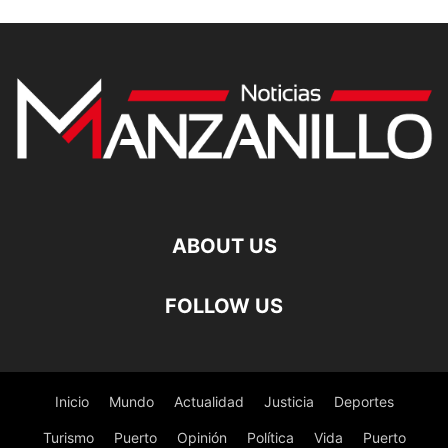
ABOUT US
FOLLOW US
Inicio
Mundo
Actualidad
Justicia
Deportes
Turismo
Puerto
Opinión
Política
Vida
Puerto