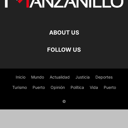
ABOUT US
FOLLOW US
Inicio
Mundo
Actualidad
Justicia
Deportes
Turismo
Puerto
Opinión
Política
Vida
Puerto
©