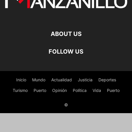
ABOUT US
FOLLOW US
Inicio
Mundo
Actualidad
Justicia
Deportes
Turismo
Puerto
Opinión
Política
Vida
Puerto
©