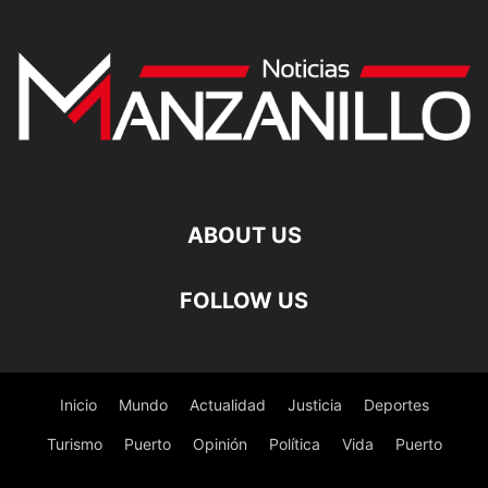
ABOUT US
FOLLOW US
Inicio
Mundo
Actualidad
Justicia
Deportes
Turismo
Puerto
Opinión
Política
Vida
Puerto