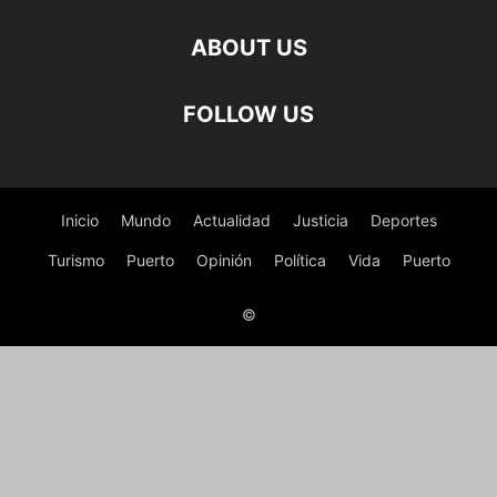
ABOUT US
FOLLOW US
Inicio
Mundo
Actualidad
Justicia
Deportes
Turismo
Puerto
Opinión
Política
Vida
Puerto
©