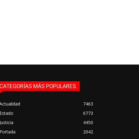
CATEGORÍAS MÁS POPULARES
Actualidad
7463
Estado
6773
Justicia
4450
Portada
2042