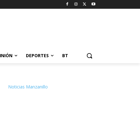
INIÓN
DEPORTES
BT
Noticias Manzanillo