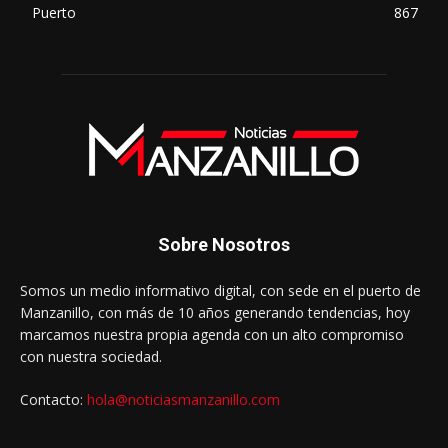
Puerto
867
Sobre Nosotros
Somos un medio informativo digital, con sede en el puerto de
Manzanillo, con más de 10 años generando tendencias, hoy
marcamos nuestra propia agenda con un alto compromiso
con nuestra sociedad.
Contacto:
hola@noticiasmanzanillo.com