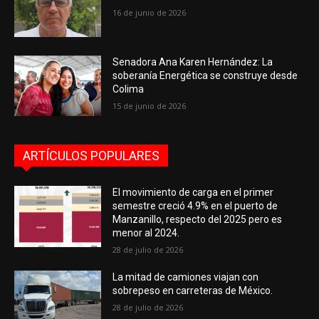
16 de junio de 2026
Senadora Ana Karen Hernández: La
soberanía Energética se construye desde
Colima
15 de junio de 2026
ARTÍCULOS POPULARES
El movimiento de carga en el primer
semestre creció 4.9% en el puerto de
Manzanillo, respecto del 2025 pero es
menor al 2024.
28 de julio de 2026
La mitad de camiones viajan con
sobrepeso en carreteras de México.
28 de julio de 2026