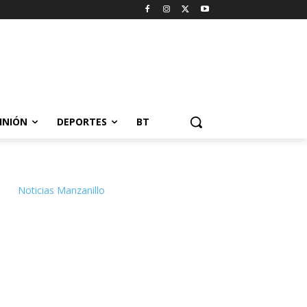
INIÓN
DEPORTES
BT
Noticias Manzanillo