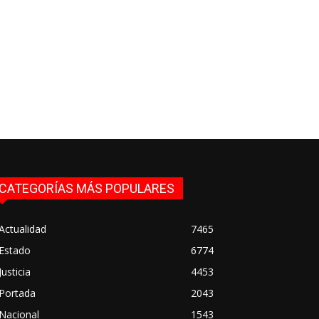
CATEGORÍAS MÁS POPULARES
Actualidad
7465
Estado
6774
Justicia
4453
Portada
2043
Nacional
1543