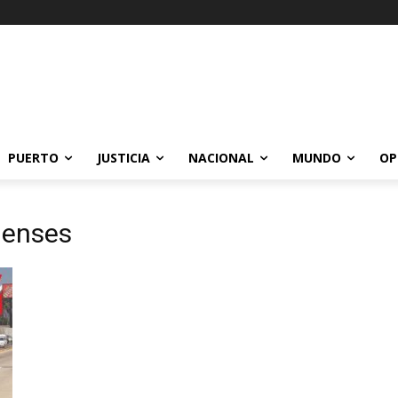
PUERTO
JUSTICIA
NACIONAL
MUNDO
OP
lenses