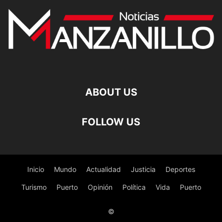
ABOUT US
FOLLOW US
Inicio
Mundo
Actualidad
Justicia
Deportes
Turismo
Puerto
Opinión
Política
Vida
Puerto
©