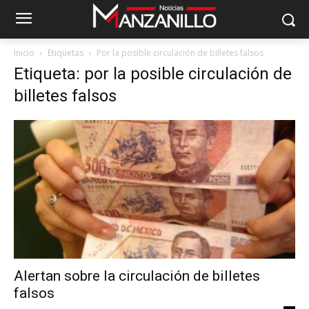
Inicio
Etiquetas
Por la posible circulación de billetes falsos
Etiqueta: por la posible circulación de
billetes falsos
Alertan sobre la circulación de billetes
falsos