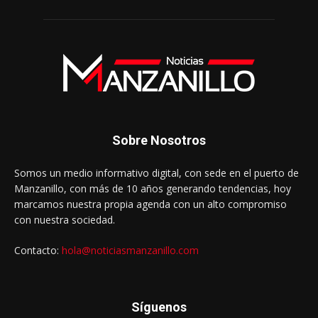
Sobre Nosotros
Somos un medio informativo digital, con sede en el puerto de
Manzanillo, con más de 10 años generando tendencias, hoy
marcamos nuestra propia agenda con un alto compromiso
con nuestra sociedad.
Contacto:
hola@noticiasmanzanillo.com
Síguenos