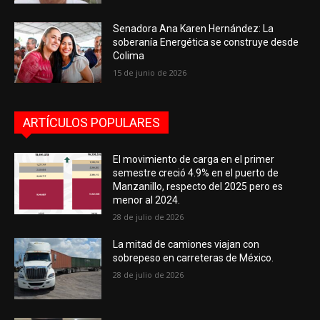
Senadora Ana Karen Hernández: La
soberanía Energética se construye desde
Colima
15 de junio de 2026
ARTÍCULOS POPULARES
El movimiento de carga en el primer
semestre creció 4.9% en el puerto de
Manzanillo, respecto del 2025 pero es
menor al 2024.
28 de julio de 2026
La mitad de camiones viajan con
sobrepeso en carreteras de México.
28 de julio de 2026