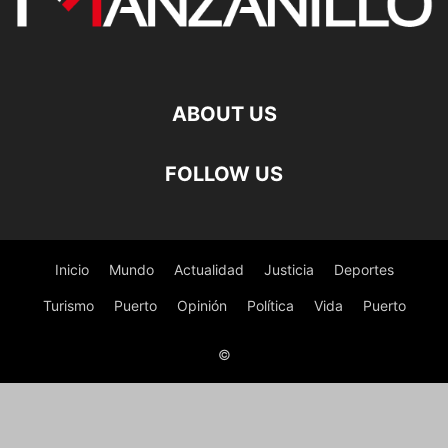
ABOUT US
FOLLOW US
Inicio
Mundo
Actualidad
Justicia
Deportes
Turismo
Puerto
Opinión
Política
Vida
Puerto
©