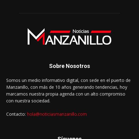
Sobre Nosotros
Somos un medio informativo digital, con sede en el puerto de
Manzanillo, con más de 10 años generando tendencias, hoy
marcamos nuestra propia agenda con un alto compromiso
con nuestra sociedad.
Contacto:
hola@noticiasmanzanillo.com
Síguenos