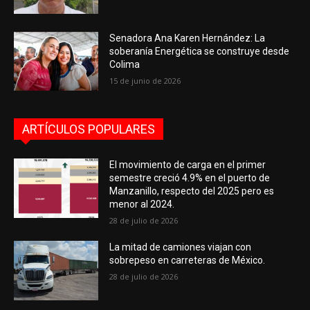
Senadora Ana Karen Hernández: La
soberanía Energética se construye desde
Colima
15 de junio de 2026
ARTÍCULOS POPULARES
El movimiento de carga en el primer
semestre creció 4.9% en el puerto de
Manzanillo, respecto del 2025 pero es
menor al 2024.
28 de julio de 2026
La mitad de camiones viajan con
sobrepeso en carreteras de México.
28 de julio de 2026