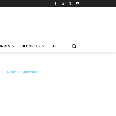
INIÓN
DEPORTES
BT
Noticias Manzanillo