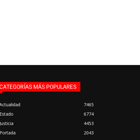
CATEGORÍAS MÁS POPULARES
Actualidad
7465
Estado
6774
Justicia
4453
Portada
2043