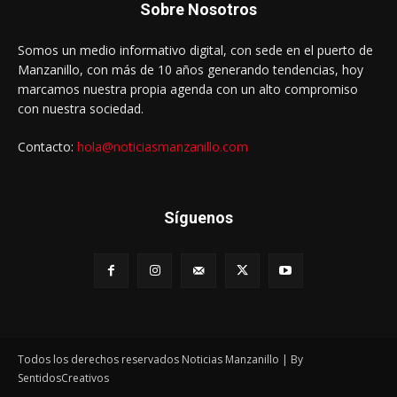
Sobre Nosotros
Somos un medio informativo digital, con sede en el puerto de
Manzanillo, con más de 10 años generando tendencias, hoy
marcamos nuestra propia agenda con un alto compromiso
con nuestra sociedad.
Contacto:
hola@noticiasmanzanillo.com
Síguenos
Todos los derechos reservados Noticias Manzanillo | By
SentidosCreativos