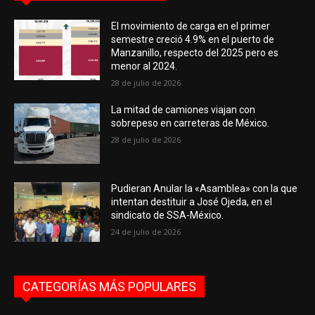
El movimiento de carga en el primer
semestre creció 4.9% en el puerto de
Manzanillo, respecto del 2025 pero es
menor al 2024.
28 de julio de 2026
La mitad de camiones viajan con
sobrepeso en carreteras de México.
28 de julio de 2026
Pudieran Anular la «Asamblea» con la que
intentan destituir a José Ojeda, en el
sindicato de SSA-México.
24 de julio de 2026
CATEGORÍAS MÁS POPULARES