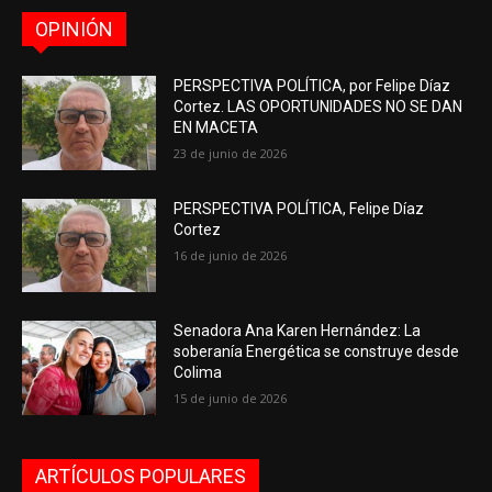
OPINIÓN
PERSPECTIVA POLÍTICA, por Felipe Díaz
Cortez. LAS OPORTUNIDADES NO SE DAN
EN MACETA
23 de junio de 2026
PERSPECTIVA POLÍTICA, Felipe Díaz
Cortez
16 de junio de 2026
Senadora Ana Karen Hernández: La
soberanía Energética se construye desde
Colima
15 de junio de 2026
ARTÍCULOS POPULARES