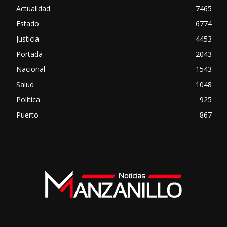
Actualidad
7465
Estado
6774
Justicia
4453
Portada
2043
Nacional
1543
Salud
1048
Política
925
Puerto
867