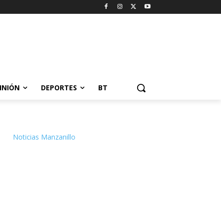
INIÓN
DEPORTES
BT
Noticias Manzanillo