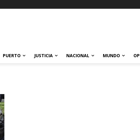
PUERTO
JUSTICIA
NACIONAL
MUNDO
OP