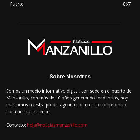
Puerto
867
Sobre Nosotros
Somos un medio informativo digital, con sede en el puerto de
Manzanillo, con más de 10 años generando tendencias, hoy
marcamos nuestra propia agenda con un alto compromiso
con nuestra sociedad.
Contacto:
hola@noticiasmanzanillo.com