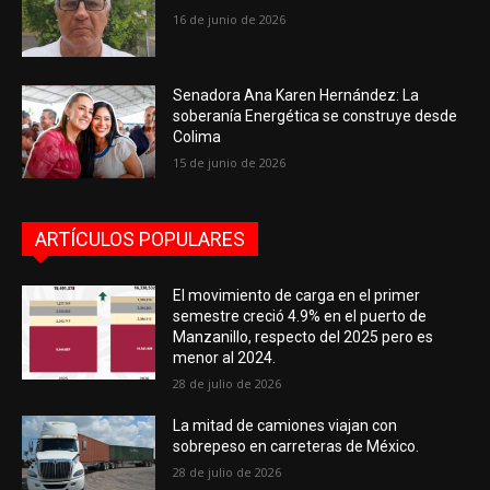
16 de junio de 2026
Senadora Ana Karen Hernández: La
soberanía Energética se construye desde
Colima
15 de junio de 2026
ARTÍCULOS POPULARES
El movimiento de carga en el primer
semestre creció 4.9% en el puerto de
Manzanillo, respecto del 2025 pero es
menor al 2024.
28 de julio de 2026
La mitad de camiones viajan con
sobrepeso en carreteras de México.
28 de julio de 2026