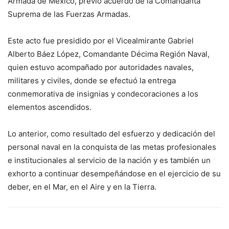
Armada de México, previo acuerdo de la Comandanta
Suprema de las Fuerzas Armadas.
Este acto fue presidido por el Vicealmirante Gabriel
Alberto Báez López, Comandante Décima Región Naval,
quien estuvo acompañado por autoridades navales,
militares y civiles, donde se efectuó la entrega
conmemorativa de insignias y condecoraciones a los
elementos ascendidos.
Lo anterior, como resultado del esfuerzo y dedicación del
personal naval en la conquista de las metas profesionales
e institucionales al servicio de la nación y es también un
exhorto a continuar desempeñándose en el ejercicio de su
deber, en el Mar, en el Aire y en la Tierra.