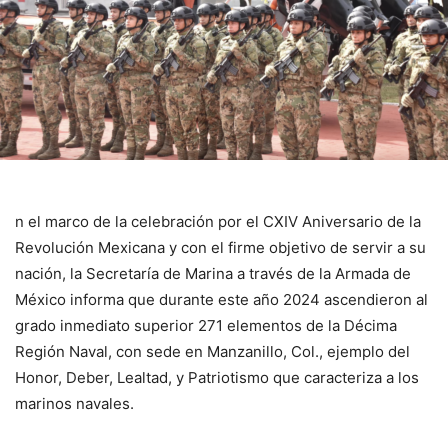
n el marco de la celebración por el CXIV Aniversario de la
Revolución Mexicana y con el firme objetivo de servir a su
nación, la Secretaría de Marina a través de la Armada de
México informa que durante este año 2024 ascendieron al
grado inmediato superior 271 elementos de la Décima
Región Naval, con sede en Manzanillo, Col., ejemplo del
Honor, Deber,
Lealtad, y Patriotismo que caracteriza a los
marinos navales.