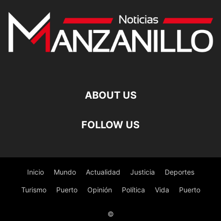
ABOUT US
FOLLOW US
Inicio
Mundo
Actualidad
Justicia
Deportes
Turismo
Puerto
Opinión
Política
Vida
Puerto
©