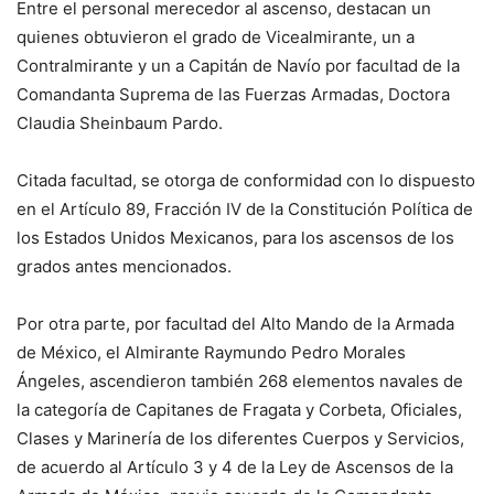
Entre el personal merecedor al ascenso, destacan un
quienes obtuvieron el grado de Vicealmirante, un a
Contralmirante y un a Capitán de Navío por facultad de la
Comandanta Suprema de las Fuerzas Armadas, Doctora
Claudia Sheinbaum Pardo.
Citada facultad, se otorga de conformidad con lo dispuesto
en el Artículo 89, Fracción IV de la Constitución Política de
los Estados Unidos Mexicanos, para los ascensos de los
grados antes mencionados.
Por otra parte, por facultad del Alto Mando de la Armada
de México, el Almirante Raymundo Pedro Morales
Ángeles, ascendieron también 268 elementos navales de
la categoría de Capitanes de Fragata y Corbeta, Oficiales,
Clases y Marinería de los diferentes Cuerpos y Servicios,
de acuerdo al Artículo 3 y 4 de la Ley de Ascensos de la