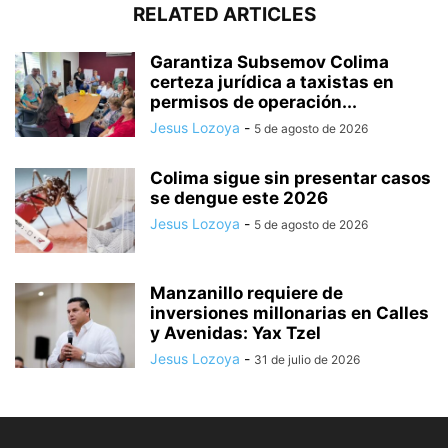
RELATED ARTICLES
Garantiza Subsemov Colima
certeza jurídica a taxistas en
permisos de operación...
Jesus Lozoya
-
5 de agosto de 2026
Colima sigue sin presentar casos
se dengue este 2026
Jesus Lozoya
-
5 de agosto de 2026
Manzanillo requiere de
inversiones millonarias en Calles
y Avenidas: Yax Tzel
Jesus Lozoya
-
31 de julio de 2026