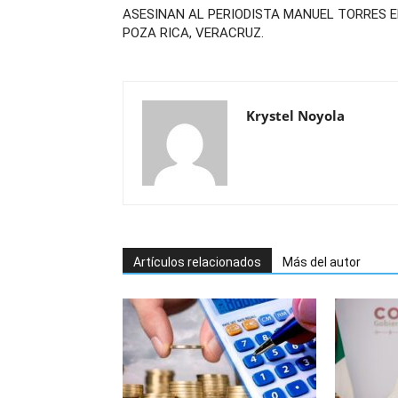
ASESINAN AL PERIODISTA MANUEL TORRES 
POZA RICA, VERACRUZ.
Krystel Noyola
Artículos relacionados
Más del autor