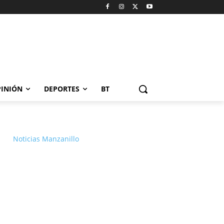
INIÓN
DEPORTES
BT
Noticias Manzanillo