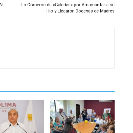
EN
La Corrieron de «Galerías» por Amamantar a su
Hijo y Llegaron Docenas de Madres