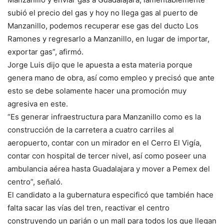
subió el precio del gas y hoy no llega gas al puerto de
Manzanillo, podemos recuperar ese gas del ducto Los
Ramones y regresarlo a Manzanillo, en lugar de importar,
exportar gas”, afirmó.
Jorge Luis dijo que le apuesta a esta materia porque
genera mano de obra, así como empleo y precisó que ante
esto se debe solamente hacer una promoción muy
agresiva en este.
“Es generar infraestructura para Manzanillo como es la
construcción de la carretera a cuatro carriles al
aeropuerto, contar con un mirador en el Cerro El Vigía,
contar con hospital de tercer nivel, así como poseer una
ambulancia aérea hasta Guadalajara y mover a Pemex del
centro”, señaló.
El candidato a la gubernatura especificó que también hace
falta sacar las vías del tren, reactivar el centro
construyendo un parián o un mall para todos los que llegan