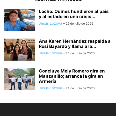
Locho: Quines hundieron al país
y al estado en una crisis...
Jesus Lozoya
-
29 de julio de 2026
Ana Karen Hernández respalda a
Rosi Bayardo y llama a la...
Jesus Lozoya
-
24 de junio de 2026
Concluye Mely Romero gira en
Manzanillo; arranca la gira en
Armería
Jesus Lozoya
-
24 de junio de 2026