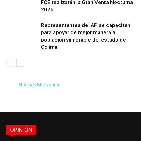
FCE realizarán la Gran Venta Nocturna
2026
Representantes de IAP se capacitan
para apoyar de mejor manera a
población vulnerable del estado de
Colima
Noticias Manzanillo
OPINIÓN