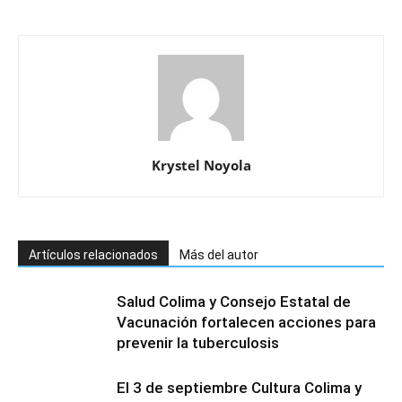
Krystel Noyola
Artículos relacionados
Más del autor
Salud Colima y Consejo Estatal de
Vacunación fortalecen acciones para
prevenir la tuberculosis
El 3 de septiembre Cultura Colima y