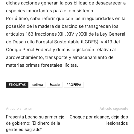
dichas acciones generan la posibilidad de desaparecer a
especies importantes para el ecosistema.
Por último, cabe referir que con las irregularidades en la
posesión de la madera de barcino se transgreden los
artículos 163 fracciones XIII, XIV y XXII de la Ley General
de Desarrollo Forestal Sustentable (LGDFS); y 419 del
Código Penal Federal y demás legislación relativa al
aprovechamiento, transporte y almacenamiento de
materias primas forestales ilícitas.
ETIQUETAS
colima
Estado
PROFEPA
Artículo anterior
Artículo siguiente
Presenta Locho su primer eje
Choque por alcance, deja dos
de gobierno: “El dinero de la
lesionados