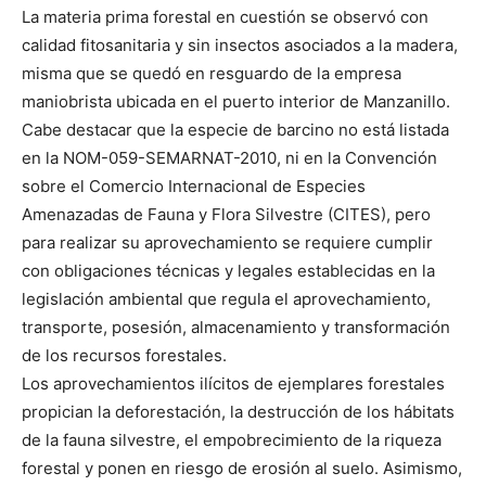
La materia prima forestal en cuestión se observó con
calidad fitosanitaria y sin insectos asociados a la madera,
misma que se quedó en resguardo de la empresa
maniobrista ubicada en el puerto interior de Manzanillo.
Cabe destacar que la especie de barcino no está listada
en la NOM-059-SEMARNAT-2010, ni en la Convención
sobre el Comercio Internacional de Especies
Amenazadas de Fauna y Flora Silvestre (CITES), pero
para realizar su aprovechamiento se requiere cumplir
con obligaciones técnicas y legales establecidas en la
legislación ambiental que regula el aprovechamiento,
transporte, posesión, almacenamiento y transformación
de los recursos forestales.
Los aprovechamientos ilícitos de ejemplares forestales
propician la deforestación, la destrucción de los hábitats
de la fauna silvestre, el empobrecimiento de la riqueza
forestal y ponen en riesgo de erosión al suelo. Asimismo,