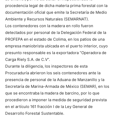
procedencia legal de dicha materia prima forestal con la
documentación oficial que emite la Secretaría de Medio
Ambiente y Recursos Naturales (SEMARNAT).
Los contenedores con la madera en rollo fueron
detectados por personal de la Delegación Federal de la
PROFEPA en el estado de Colima, en los patios de una
empresa maniobrista ubicada en el puerto interior, cuyo
presunto responsable es la exportadora “Operadora de
Carga Riely S.A. de C.V”.
Durante la diligencia, los inspectores de esta
Procuraduría abrieron los seis contenedores ante la
presencia de personal de la Aduana de Manzanillo y la
Secretaría de Marina-Armada de México (SEMAR), en los
que se encontraba la madera de barcino, por lo que
procedieron a imponer la medida de seguridad prevista
en el artículo 161 fracción I de la Ley General de
Desarrollo Forestal Sustentable.