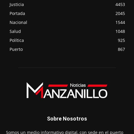
Justicia
4453
Portada
2045
Nacional
1544
Salud
1048
Política
925
Puerto
867
Sobre Nosotros
Somos un medio informativo digital, con sede en el puerto