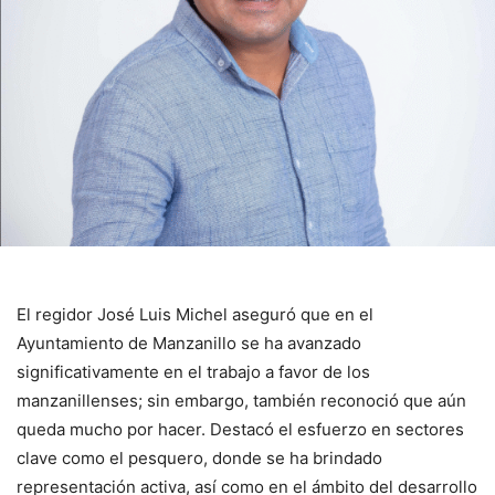
El regidor José Luis Michel aseguró que en el
Ayuntamiento de Manzanillo se ha avanzado
significativamente en el trabajo a favor de los
manzanillenses; sin embargo, también reconoció que aún
queda mucho por hacer. Destacó el esfuerzo en sectores
clave como el pesquero, donde se ha brindado
representación activa, así como en el ámbito del desarrollo