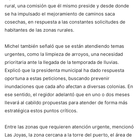
rural, una comisión que él mismo preside y desde donde
se ha impulsado el mejoramiento de caminos saca
cosechas, en respuesta a las constantes solicitudes de
habitantes de las zonas rurales.
Michel también señaló que se están atendiendo temas
urgentes, como la limpieza de arroyos, una necesidad
prioritaria ante la llegada de la temporada de lluvias.
Explicó que la presidenta municipal ha dado respuesta
oportuna a estas peticiones, buscando prevenir
inundaciones que cada año afectan a diversas colonias. En
ese sentido, el regidor adelantó que en uno o dos meses
llevará al cabildo propuestas para atender de forma más
estratégica estos puntos críticos.
Entre las zonas que requieren atención urgente, mencionó
Las Joyas, la zona cercana a la torre del puerto, el área de