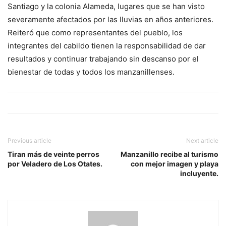
Santiago y la colonia Alameda, lugares que se han visto
severamente afectados por las lluvias en años anteriores.
Reiteró que como representantes del pueblo, los
integrantes del cabildo tienen la responsabilidad de dar
resultados y continuar trabajando sin descanso por el
bienestar de todas y todos los manzanillenses.
Previous article
Next article
Tiran más de veinte perros
Manzanillo recibe al turismo
por Veladero de Los Otates.
con mejor imagen y playa
incluyente.