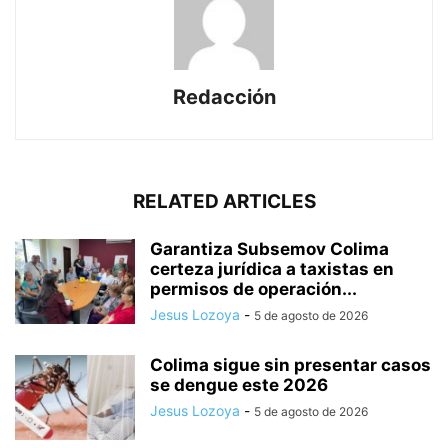
Redacción
RELATED ARTICLES
Garantiza Subsemov Colima
certeza jurídica a taxistas en
permisos de operación...
Jesus Lozoya
-
5 de agosto de 2026
Colima sigue sin presentar casos
se dengue este 2026
Jesus Lozoya
-
5 de agosto de 2026