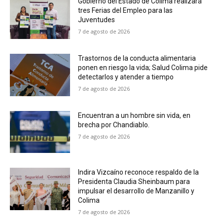
Gobierno del Estado de Colima realizará
tres Ferias del Empleo para las
Juventudes
7 de agosto de 2026
Trastornos de la conducta alimentaria
ponen en riesgo la vida; Salud Colima pide
detectarlos y atender a tiempo
7 de agosto de 2026
Encuentran a un hombre sin vida, en
brecha por Chandiablo.
7 de agosto de 2026
Indira Vizcaíno reconoce respaldo de la
Presidenta Claudia Sheinbaum para
impulsar el desarrollo de Manzanillo y
Colima
7 de agosto de 2026