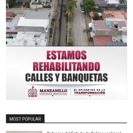
MOST POPULAR