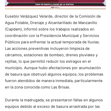
Eusebio Velázquez Velarde, director de la Comisión de
Agua Potable, Drenaje y Alcantarillado de Manzanillo
(Capdam), informó sobre los trabajos realizados en
coordinación con la Presidencia Municipal y Servicios
Públicos para enfrentar la actual temporada de lluvias.
Las acciones preventivas incluyeron limpieza de
cárcamos, estaciones de bombeo, drenes pluviales y
rejillas, lo que permitió reducir los estragos en el
municipio. Aunque hubo afectaciones por acumulación
de basura que obstruyó algunos equipos, los problemas
fueron atendidos de manera inmediata, particularmente
en la zona conocida como Las Brisas.
Durante la madrugada, se presentaron fallas en algunos
equipos debido al exceso de basura arrastrada por las