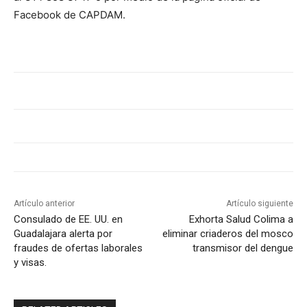
Facebook de CAPDAM.
Artículo anterior
Artículo siguiente
Consulado de EE. UU. en
Exhorta Salud Colima a
Guadalajara alerta por
eliminar criaderos del mosco
fraudes de ofertas laborales
transmisor del dengue
y visas.