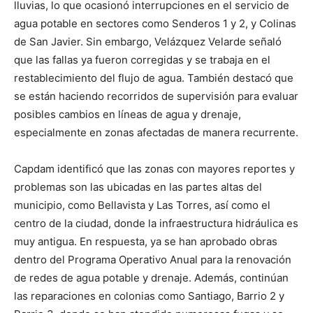
lluvias, lo que ocasionó interrupciones en el servicio de
agua potable en sectores como Senderos 1 y 2, y Colinas
de San Javier. Sin embargo, Velázquez Velarde señaló
que las fallas ya fueron corregidas y se trabaja en el
restablecimiento del flujo de agua. También destacó que
se están haciendo recorridos de supervisión para evaluar
posibles cambios en líneas de agua y drenaje,
especialmente en zonas afectadas de manera recurrente.
Capdam identificó que las zonas con mayores reportes y
problemas son las ubicadas en las partes altas del
municipio, como Bellavista y Las Torres, así como el
centro de la ciudad, donde la infraestructura hidráulica es
muy antigua. En respuesta, ya se han aprobado obras
dentro del Programa Operativo Anual para la renovación
de redes de agua potable y drenaje. Además, continúan
las reparaciones en colonias como Santiago, Barrio 2 y