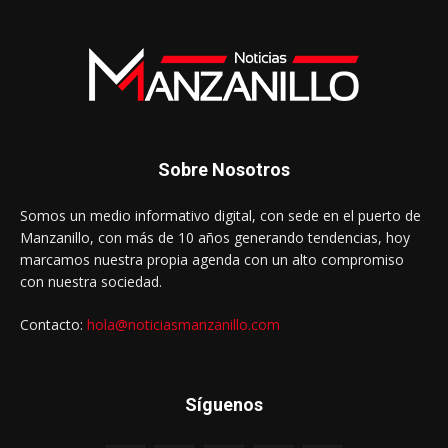
Sobre Nosotros
Somos un medio informativo digital, con sede en el puerto de
Manzanillo, con más de 10 años generando tendencias, hoy
marcamos nuestra propia agenda con un alto compromiso
con nuestra sociedad.
Contacto:
hola@noticiasmanzanillo.com
Síguenos