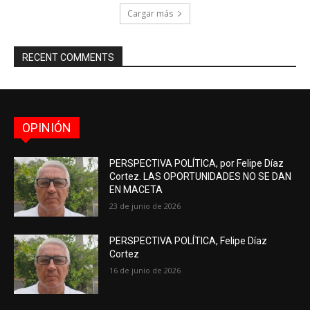
Cargar más
RECENT COMMENTS
OPINIÓN
PERSPECTIVA POLÍTICA, por Felipe Díaz
Cortez. LAS OPORTUNIDADES NO SE DAN
EN MACETA
23 de junio de 2026
PERSPECTIVA POLÍTICA, Felipe Díaz
Cortez
16 de junio de 2026