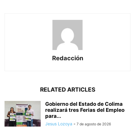
Redacción
RELATED ARTICLES
Gobierno del Estado de Colima
realizará tres Ferias del Empleo
para...
Jesus Lozoya
-
7 de agosto de 2026