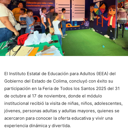
El Instituto Estatal de Educación para Adultos (IEEA) del
Gobierno del Estado de Colima, concluyó con éxito su
participación en la Feria de Todos los Santos 2025 del 31
de octubre al 17 de noviembre, donde el módulo
institucional recibió la visita de niñas, niños, adolescentes,
jóvenes, personas adultas y adultas mayores, quienes se
acercaron para conocer la oferta educativa y vivir una
experiencia dinámica y divertida.