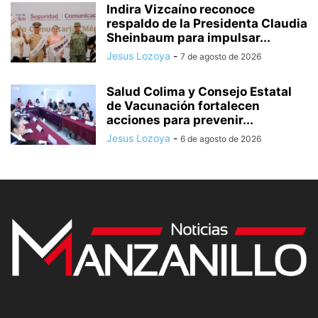
Indira Vizcaíno reconoce
respaldo de la Presidenta Claudia
Sheinbaum para impulsar...
Jesus Lozoya
-
7 de agosto de 2026
Salud Colima y Consejo Estatal
de Vacunación fortalecen
acciones para prevenir...
Jesus Lozoya
-
6 de agosto de 2026