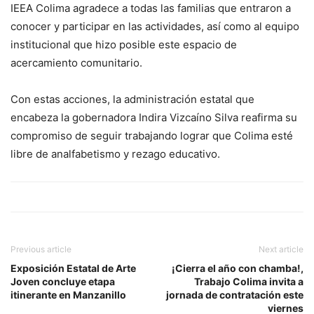
IEEA Colima agradece a todas las familias que entraron a
conocer y participar en las actividades, así como al equipo
institucional que hizo posible este espacio de
acercamiento comunitario.
Con estas acciones, la administración estatal que
encabeza la gobernadora Indira Vizcaíno Silva reafirma su
compromiso de seguir trabajando lograr que Colima esté
libre de analfabetismo y rezago educativo.
Previous article
Next article
Exposición Estatal de Arte
¡Cierra el año con chamba!,
Joven concluye etapa
Trabajo Colima invita a
itinerante en Manzanillo
jornada de contratación este
viernes