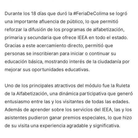
Durante los 18 días que duró la #FeriaDeColima se logró
una importante afluencia de público, lo que permitió
reforzar la difusión de los programas de alfabetización,
primaria y secundaria que ofrece IEEA en todo el estado.
Gracias a este acercamiento directo, permitió que
personas se inscribieran para iniciar o continuar su
educación básica, mostrando interés de la ciudadanía por
mejorar sus oportunidades educativas.
Uno de los principales atractivos del módulo fue la Ruleta
de la Alfabetización, una dinámica participativa que generó
entusiasmo entre las y los visitantes de todas las edades.
Además de aprender sobre los servicios del IEEA, las y los
asistentes pudieron ganar premios especiales, lo que hizo
de su visita una experiencia agradable y significativa.