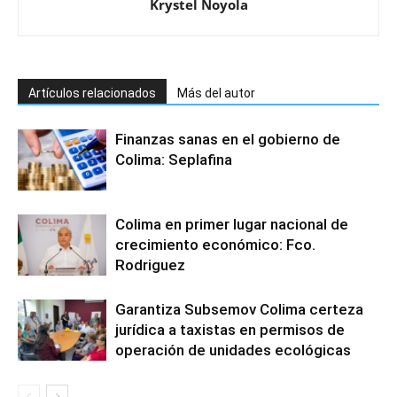
Krystel Noyola
Artículos relacionados
Más del autor
Finanzas sanas en el gobierno de
Colima: Seplafina
Colima en primer lugar nacional de
crecimiento económico: Fco.
Rodriguez
Garantiza Subsemov Colima certeza
jurídica a taxistas en permisos de
operación de unidades ecológicas