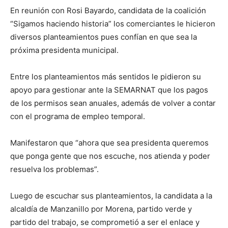
En reunión con Rosi Bayardo, candidata de la coalición
“Sigamos haciendo historia” los comerciantes le hicieron
diversos planteamientos pues confían en que sea la
próxima presidenta municipal.
Entre los planteamientos más sentidos le pidieron su
apoyo para gestionar ante la SEMARNAT que los pagos
de los permisos sean anuales, además de volver a contar
con el programa de empleo temporal.
Manifestaron que “ahora que sea presidenta queremos
que ponga gente que nos escuche, nos atienda y poder
resuelva los problemas”.
Luego de escuchar sus planteamientos, la candidata a la
alcaldía de Manzanillo por Morena, partido verde y
partido del trabajo, se comprometió a ser el enlace y