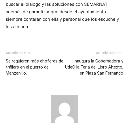
buscar el dialogo y las soluciones con SEMARNAT,
además de garantizar que desde el ayuntamiento
siempre contaran con ella y personal que los escuche y
los atienda.
Artículo anterior
Artículo siguiente
Se requieren más choferes de
Inaugura la Gobernadora y
tráilers en el puerto de
UdeC la Feria del Libro Altexto,
Manzanillo.
en Plaza San Fernando