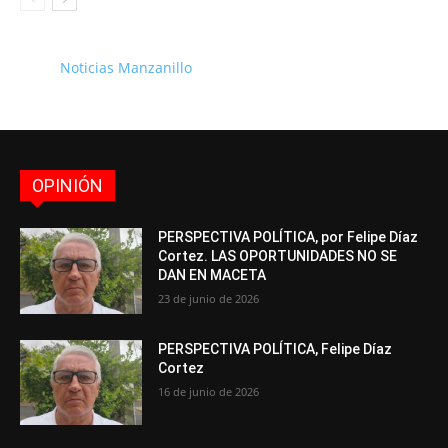
Noticias Manzanillo
OPINIÓN
PERSPECTIVA POLÍTICA, por Felipe Díaz
Cortez. LAS OPORTUNIDADES NO SE
DAN EN MACETA
23 de junio de 2026
PERSPECTIVA POLÍTICA, Felipe Díaz
Cortez
16 de junio de 2026