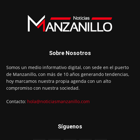
Sobre Nosotros
Somos un medio informativo digital, con sede en el puerto
de Manzanillo, con más de 10 años generando tendencias,
hoy marcamos nuestra propia agenda con un alto
compromiso con nuestra sociedad.
Contacto:
hola@noticiasmanzanillo.com
Síguenos