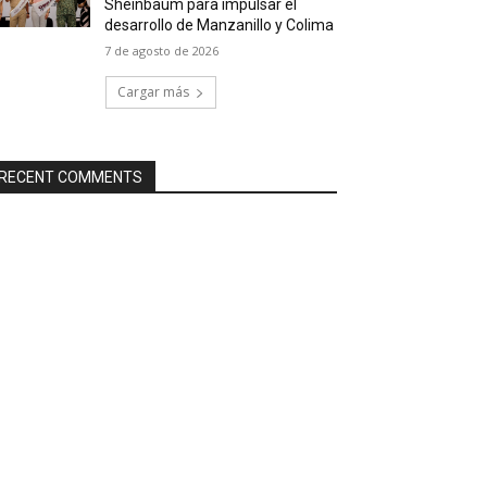
Sheinbaum para impulsar el
desarrollo de Manzanillo y Colima
7 de agosto de 2026
Cargar más
RECENT COMMENTS