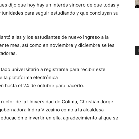
ues dijo que hoy hay un interés sincero de que todas y
rtunidades para seguir estudiando y que concluyan su
elantó a las y los estudiantes de nuevo ingreso a la
ente mes, así como en noviembre y diciembre se les
adoras.
tado universitario a registrarse para recibir este
 la plataforma electrónica
n hasta el 24 de octubre para hacerlo.
l rector de la Universidad de Colima, Christian Jorge
gobernadora Indira Vizcaíno como a la alcaldesa
 educación e invertir en ella, agradecimiento al que se