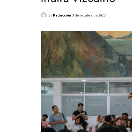
By
Redacción
3 de octubre de 2025