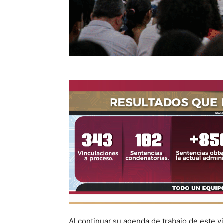
Al continuar su agenda de trabajo de este vi