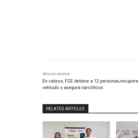
Artículo anterior
En cateos, FGE detiene a 12 personas,recupera
vehículo y asegura narcóticos
RELATED ARTICLES