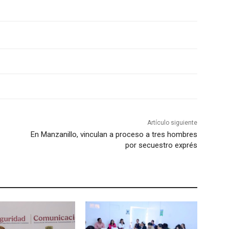
Artículo siguiente
En Manzanillo, vinculan a proceso a tres hombres
por secuestro exprés