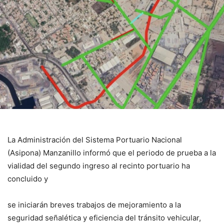
La Administración del Sistema Portuario Nacional
(Asipona) Manzanillo informó que el periodo de prueba a la
vialidad del segundo ingreso al recinto portuario ha
concluido y
se iniciarán breves trabajos de mejoramiento a la
seguridad señalética y eficiencia del tránsito vehicular,