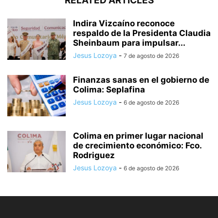
RELATED ARTICLES
Indira Vizcaíno reconoce
respaldo de la Presidenta Claudia
Sheinbaum para impulsar...
Jesus Lozoya
-
7 de agosto de 2026
Finanzas sanas en el gobierno de
Colima: Seplafina
Jesus Lozoya
-
6 de agosto de 2026
Colima en primer lugar nacional
de crecimiento económico: Fco.
Rodriguez
Jesus Lozoya
-
6 de agosto de 2026