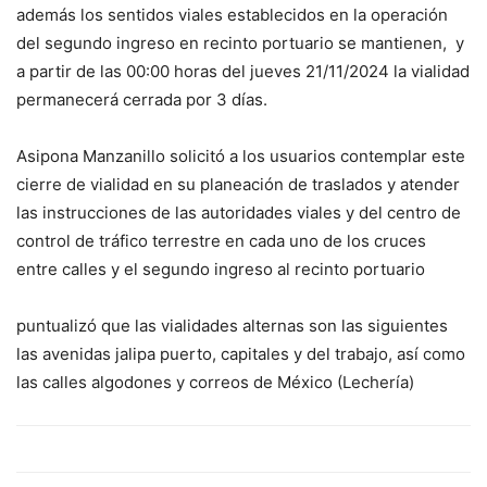
además los sentidos viales establecidos en la operación
del segundo ingreso en recinto portuario se mantienen, y
a partir de las 00:00 horas del jueves 21/11/2024 la vialidad
permanecerá cerrada por 3 días.
Asipona Manzanillo solicitó a los usuarios contemplar este
cierre de vialidad en su planeación de traslados y atender
las instrucciones de las autoridades viales y del centro de
control de tráfico terrestre en cada uno de los cruces
entre calles y el segundo ingreso al recinto portuario
puntualizó que las vialidades alternas son las siguientes
las avenidas jalipa puerto, capitales y del trabajo, así como
las calles algodones y correos de México (Lechería)