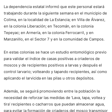
La dependencia estatal informó que este personal estará
trabajando durante la siguiente semana en el municipio de
Colima, en la localidad de La Estancia; en Villa de Álvarez,
en la colonia Liberación; en Tecomán, en la colonia
Tepeyac; en Armería, en la colonia Ferrocarril, y en
Manzanillo, en el Sector 7 y en la comunidad de Campos.
En estas colonias se hace un estudio entomológico previo
para validar el índice de casas positivas a criaderos de
moscos y de recipientes positivos a larvas y después el
control larvario; volteando y tapando recipientes, así como
aplicando el larvicida en las pilas u otros depósitos.
Además, se seguirá promoviendo entre la población la
necesidad de reforzar las medidas de ‘Lava, tapa, voltea y
tira’ recipientes o cacharros que puedan almacenar agua,
para evitar la formación de criaderos del mosco transmisor