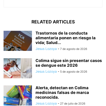
RELATED ARTICLES
Trastornos de la conducta
alimentaria ponen en riesgo la
vida; Salud...
Jesus Lozoya
-
7 de agosto de 2026
Colima sigue sin presentar casos
se dengue este 2026
Jesus Lozoya
-
5 de agosto de 2026
Alerta, detectan en Colima
medicinas falsas de marca
reconocida.
Jesus Lozoya
-
27 de julio de 2026