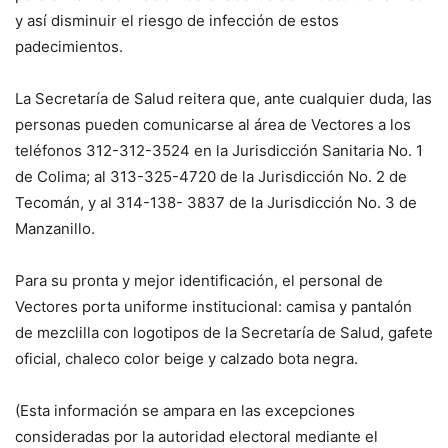
y así disminuir el riesgo de infección de estos
padecimientos.
La Secretaría de Salud reitera que, ante cualquier duda, las
personas pueden comunicarse al área de Vectores a los
teléfonos 312-312-3524 en la Jurisdicción Sanitaria No. 1
de Colima; al 313-325-4720 de la Jurisdicción No. 2 de
Tecomán, y al 314-138- 3837 de la Jurisdicción No. 3 de
Manzanillo.
Para su pronta y mejor identificación, el personal de
Vectores porta uniforme institucional: camisa y pantalón
de mezclilla con logotipos de la Secretaría de Salud, gafete
oficial, chaleco color beige y calzado bota negra.
(Esta información se ampara en las excepciones
consideradas por la autoridad electoral mediante el