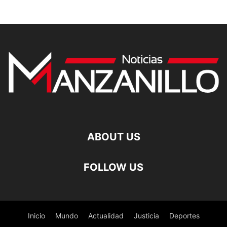
ABOUT US
FOLLOW US
Inicio
Mundo
Actualidad
Justicia
Deportes