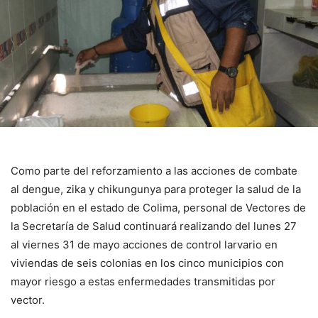
Como parte del reforzamiento a las acciones de combate
al dengue, zika y chikungunya para proteger la salud de la
población en el estado de Colima, personal de Vectores de
la Secretaría de Salud continuará realizando del lunes 27
al viernes 31 de mayo acciones de control larvario en
viviendas de seis colonias en los cinco municipios con
mayor riesgo a estas enfermedades transmitidas por
vector.