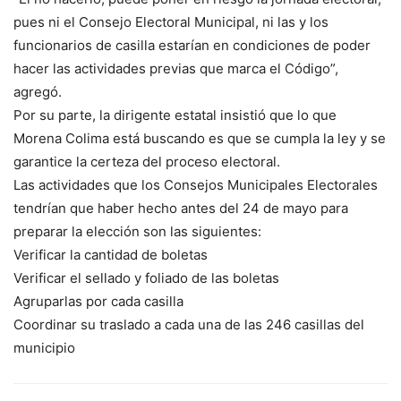
pues ni el Consejo Electoral Municipal, ni las y los
funcionarios de casilla estarían en condiciones de poder
hacer las actividades previas que marca el Código”,
agregó.
Por su parte, la dirigente estatal insistió que lo que
Morena Colima está buscando es que se cumpla la ley y se
garantice la certeza del proceso electoral.
Las actividades que los Consejos Municipales Electorales
tendrían que haber hecho antes del 24 de mayo para
preparar la elección son las siguientes:
Verificar la cantidad de boletas
Verificar el sellado y foliado de las boletas
Agruparlas por cada casilla
Coordinar su traslado a cada una de las 246 casillas del
municipio