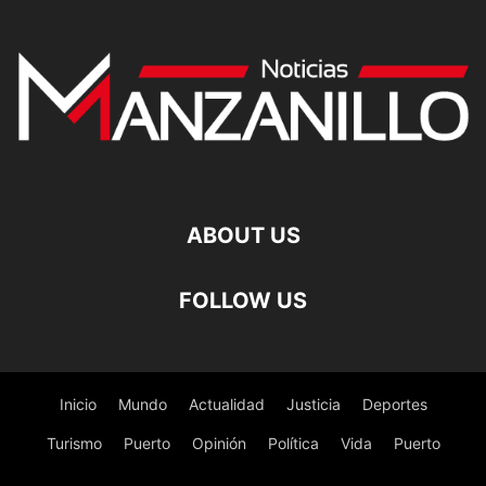
ABOUT US
FOLLOW US
Inicio
Mundo
Actualidad
Justicia
Deportes
Turismo
Puerto
Opinión
Política
Vida
Puerto