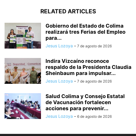
RELATED ARTICLES
Gobierno del Estado de Colima
realizará tres Ferias del Empleo
para...
Jesus Lozoya
-
7 de agosto de 2026
Indira Vizcaíno reconoce
respaldo de la Presidenta Claudia
Sheinbaum para impulsar...
Jesus Lozoya
-
7 de agosto de 2026
Salud Colima y Consejo Estatal
de Vacunación fortalecen
acciones para prevenir...
Jesus Lozoya
-
6 de agosto de 2026