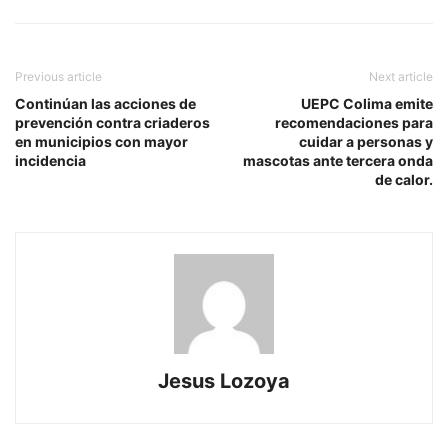
Previous article
Next article
Continúan las acciones de
UEPC Colima emite
prevención contra criaderos
recomendaciones para
en municipios con mayor
cuidar a personas y
incidencia
mascotas ante tercera onda
de calor.
Jesus Lozoya