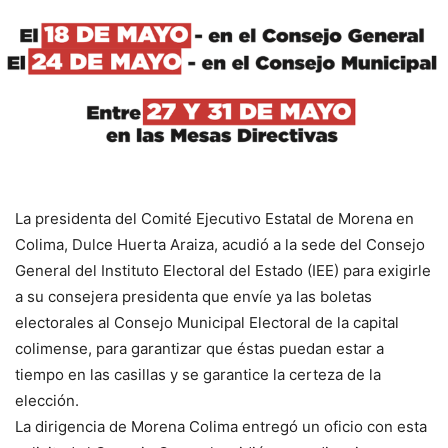
La presidenta del Comité Ejecutivo Estatal de Morena en
Colima, Dulce Huerta Araiza, acudió a la sede del Consejo
General del Instituto Electoral del Estado (IEE) para exigirle
a su consejera presidenta que envíe ya las boletas
electorales al Consejo Municipal Electoral de la capital
colimense, para garantizar que éstas puedan estar a
tiempo en las casillas y se garantice la certeza de la
elección.
La dirigencia de Morena Colima entregó un oficio con esta