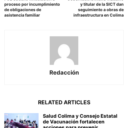
proceso por incumplimiento
y titular de la SICT dan
de obligaciones de
seguimiento a obras de
asistencia familiar
infraestructura en Colima
Redacción
RELATED ARTICLES
Salud Colima y Consejo Estatal
de Vacunación fortalecen
acciones para prevenir...