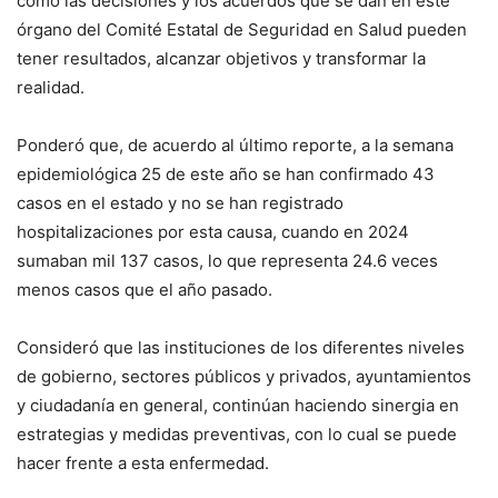
cómo las decisiones y los acuerdos que se dan en este
órgano del Comité Estatal de Seguridad en Salud pueden
tener resultados, alcanzar objetivos y transformar la
realidad.
Ponderó que, de acuerdo al último reporte, a la semana
epidemiológica 25 de este año se han confirmado 43
casos en el estado y no se han registrado
hospitalizaciones por esta causa, cuando en 2024
sumaban mil 137 casos, lo que representa 24.6 veces
menos casos que el año pasado.
Consideró que las instituciones de los diferentes niveles
de gobierno, sectores públicos y privados, ayuntamientos
y ciudadanía en general, continúan haciendo sinergia en
estrategias y medidas preventivas, con lo cual se puede
hacer frente a esta enfermedad.