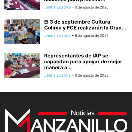
Jesus Lozoya
-
6 de agosto de 2026
El 3 de septiembre Cultura
Colima y FCE realizarán la Gran...
Jesus Lozoya
-
6 de agosto de 2026
Representantes de IAP se
capacitan para apoyar de mejor
manera a...
Jesus Lozoya
-
6 de agosto de 2026