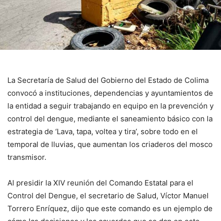
La Secretaría de Salud del Gobierno del Estado de Colima
convocó a instituciones, dependencias y ayuntamientos de
la entidad a seguir trabajando en equipo en la prevención y
control del dengue, mediante el saneamiento básico con la
estrategia de ‘Lava, tapa, voltea y tira’, sobre todo en el
temporal de lluvias, que aumentan los criaderos del mosco
transmisor.
Al presidir la XIV reunión del Comando Estatal para el
Control del Dengue, el secretario de Salud, Víctor Manuel
Torrero Enríquez, dijo que este comando es un ejemplo de