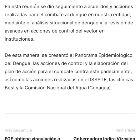
En esta reunión se dio seguimiento a acuerdos y acciones
realizadas para el combate al dengue en nuestra entidad,
mediante el análisis situacional de dengue y la revisión de
avances en acciones de control del vector en
instituciones.
De esta manera, se presentó el Panorama Epidemiológico
del Dengue, las acciones de control y la elaboración del
plan de acción para el combate contra este padecimiento,
así como las acciones realizadas en el ISSSTE, las clínicas
Best y la Comisión Nacional del Agua (Conagua).
Previous article
Next article
FGE obtiene vinculación a
Gobernadora Indira Vizcaíno