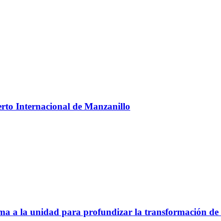
uerto Internacional de Manzanillo
a a la unidad para profundizar la transformación de