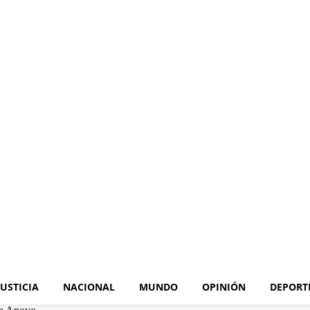
JUSTICIA
NACIONAL
MUNDO
OPINIÓN
DEPORT