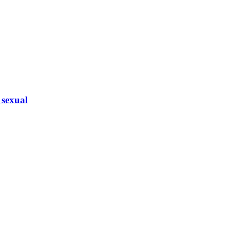
 sexual