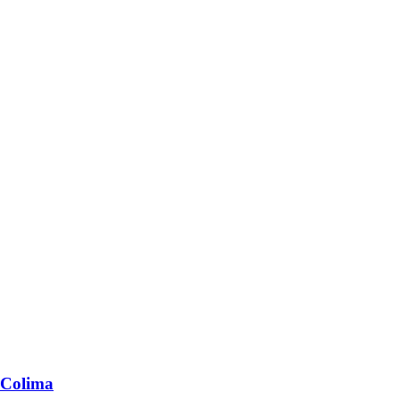
 Colima