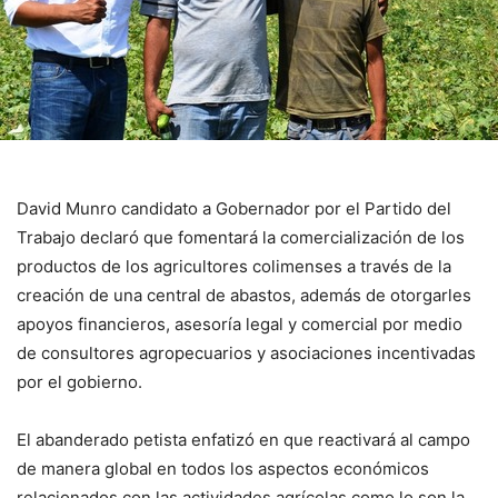
David Munro candidato a Gobernador por el Partido del
Trabajo declaró que fomentará la comercialización de los
productos de los agricultores colimenses a través de la
creación de una central de abastos, además de otorgarles
apoyos financieros, asesoría legal y comercial por medio
de consultores agropecuarios y asociaciones incentivadas
por el gobierno.
El abanderado petista enfatizó en que reactivará al campo
de manera global en todos los aspectos económicos
relacionados con las actividades agrícolas como lo son la