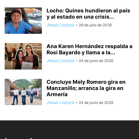
Locho: Quines hundieron al país
y al estado en una crisis...
Jesus Lozoya
-
29 de julio de 2026
Ana Karen Hernández respalda a
Rosi Bayardo y llama a la...
Jesus Lozoya
-
24 de junio de 2026
Concluye Mely Romero gira en
Manzanillo; arranca la gira en
Armería
Jesus Lozoya
-
24 de junio de 2026