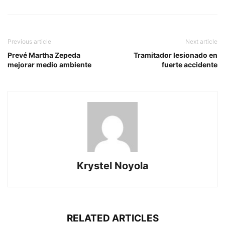
Previous article
Next article
Prevé Martha Zepeda
Tramitador lesionado en
mejorar medio ambiente
fuerte accidente
Krystel Noyola
RELATED ARTICLES