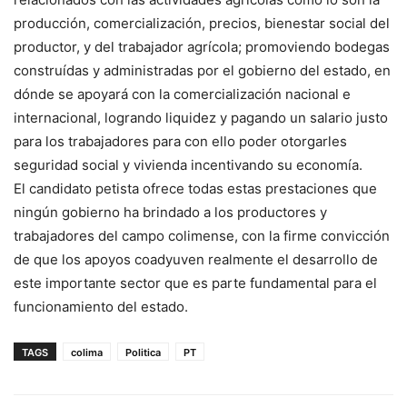
producción, comercialización, precios, bienestar social del
productor, y del trabajador agrícola; promoviendo bodegas
construídas y administradas por el gobierno del estado, en
dónde se apoyará con la comercialización nacional e
internacional, logrando liquidez y pagando un salario justo
para los trabajadores para con ello poder otorgarles
seguridad social y vivienda incentivando su economía.
El candidato petista ofrece todas estas prestaciones que
ningún gobierno ha brindado a los productores y
trabajadores del campo colimense, con la firme convicción
de que los apoyos coadyuven realmente el desarrollo de
este importante sector que es parte fundamental para el
funcionamiento del estado.
TAGS
colima
Politica
PT