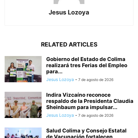
Jesus Lozoya
RELATED ARTICLES
Gobierno del Estado de Colima
realizará tres Ferias del Empleo
para...
Jesus Lozoya
-
7 de agosto de 2026
Indira Vizcaíno reconoce
respaldo de la Presidenta Claudia
Sheinbaum para impulsar...
Jesus Lozoya
-
7 de agosto de 2026
Salud Colima y Consejo Estatal
de Vacunación fortalecen