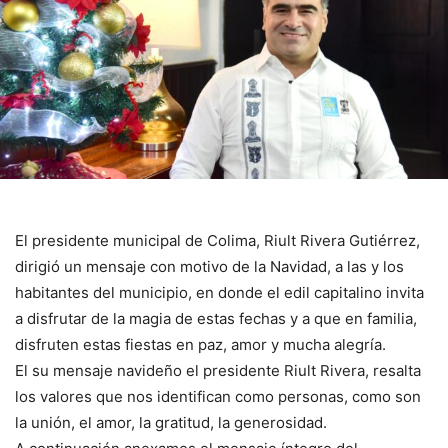
El presidente municipal de Colima, Riult Rivera Gutiérrez,
dirigió un mensaje con motivo de la Navidad, a las y los
habitantes del municipio, en donde el edil capitalino invita
a disfrutar de la magia de estas fechas y a que en familia,
disfruten estas fiestas en paz, amor y mucha alegría.
El su mensaje navideño el presidente Riult Rivera, resalta
los valores que nos identifican como personas, como son
la unión, el amor, la gratitud, la generosidad.