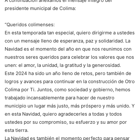
A continuación anexamos el mensaje íntegro del
presidente municipal de Colima:
“Queridos colimenses:
En esta temporada tan especial, quiero dirigirme a ustedes
con un mensaje lleno de esperanza, paz y solidaridad. La
Navidad es el momento del año en que nos reunimos con
nuestros seres queridos para celebrar los valores que nos
unen: el amor, la unidad, la gratitud y la generosidad.
Este 2024 ha sido un año lleno de retos, pero también de
logros y avances para continuar en la construcción de Otro
Colima por Ti. Juntos, como sociedad y gobierno, hemos
trabajado incansablemente para hacer de nuestro
municipio un lugar más justo, más próspero y más unido. Y
en esta Navidad, quiero agradecerles a todas y todos
ustedes por su compromiso, su esfuerzo y su amor por
esta tierra.
La Navidad es también el momento perfecto para pensar