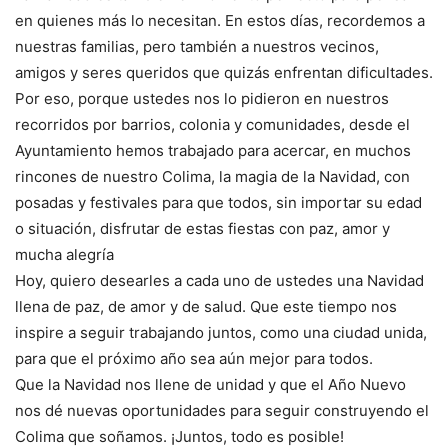
en quienes más lo necesitan. En estos días, recordemos a
nuestras familias, pero también a nuestros vecinos,
amigos y seres queridos que quizás enfrentan dificultades.
Por eso, porque ustedes nos lo pidieron en nuestros
recorridos por barrios, colonia y comunidades, desde el
Ayuntamiento hemos trabajado para acercar, en muchos
rincones de nuestro Colima, la magia de la Navidad, con
posadas y festivales para que todos, sin importar su edad
o situación, disfrutar de estas fiestas con paz, amor y
mucha alegría
Hoy, quiero desearles a cada uno de ustedes una Navidad
llena de paz, de amor y de salud. Que este tiempo nos
inspire a seguir trabajando juntos, como una ciudad unida,
para que el próximo año sea aún mejor para todos.
Que la Navidad nos llene de unidad y que el Año Nuevo
nos dé nuevas oportunidades para seguir construyendo el
Colima que soñamos. ¡Juntos, todo es posible!