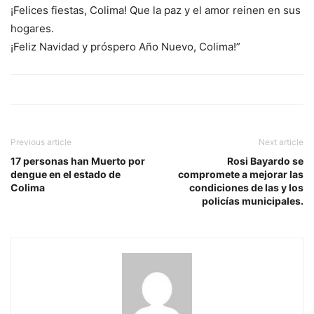
¡Felices fiestas, Colima! Que la paz y el amor reinen en sus
hogares.
¡Feliz Navidad y próspero Año Nuevo, Colima!”
Previous article
Next article
17 personas han Muerto por
Rosi Bayardo se
dengue en el estado de
compromete a mejorar las
Colima
condiciones de las y los
policías municipales.