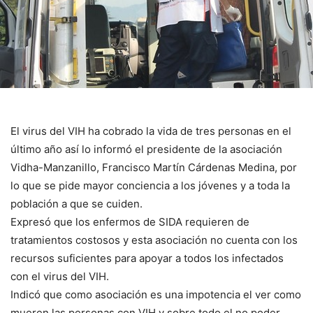
El virus del VIH ha cobrado la vida de tres personas en el
último año así lo informó el presidente de la asociación
Vidha-Manzanillo, Francisco Martín Cárdenas Medina, por
lo que se pide mayor conciencia a los jóvenes y a toda la
población a que se cuiden.
Expresó que los enfermos de SIDA requieren de
tratamientos costosos y esta asociación no cuenta con los
recursos suficientes para apoyar a todos los infectados
con el virus del VIH.
Indicó que como asociación es una impotencia el ver como
mueren las personas con VIH y sobre todo el no poder