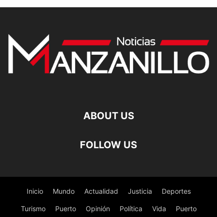
ABOUT US
FOLLOW US
Inicio
Mundo
Actualidad
Justicia
Deportes
Turismo
Puerto
Opinión
Política
Vida
Puerto