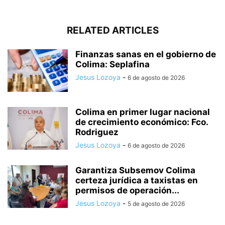
RELATED ARTICLES
Finanzas sanas en el gobierno de
Colima: Seplafina
Jesus Lozoya
-
6 de agosto de 2026
Colima en primer lugar nacional
de crecimiento económico: Fco.
Rodriguez
Jesus Lozoya
-
6 de agosto de 2026
Garantiza Subsemov Colima
certeza jurídica a taxistas en
permisos de operación...
Jesus Lozoya
-
5 de agosto de 2026