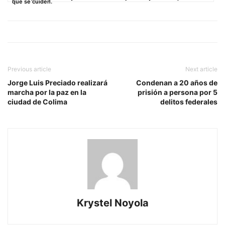
que se cuiden.
Previous article
Next article
Jorge Luis Preciado realizará
Condenan a 20 años de
marcha por la paz en la
prisión a persona por 5
ciudad de Colima
delitos federales
Krystel Noyola