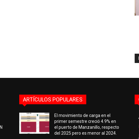
ARTÍCULOS POPULARES
El movimiento de carga en el
primer semestre creció 4.9% en
EN
el puerto de Manzanillo, respecto
del 2025 pero es menor al 2024.