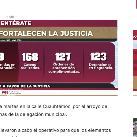
- Ads -
 martes en la calle Cuauhtémoc, por el arroyo de
nas de la delegación municipal.
 llevaron a cabo el operativo para que los elementos