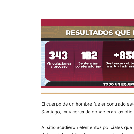
El cuerpo de un hombre fue encontrado este
Santiago, muy cerca de donde eran las ofici
Al sitio acudieron elementos policiales que