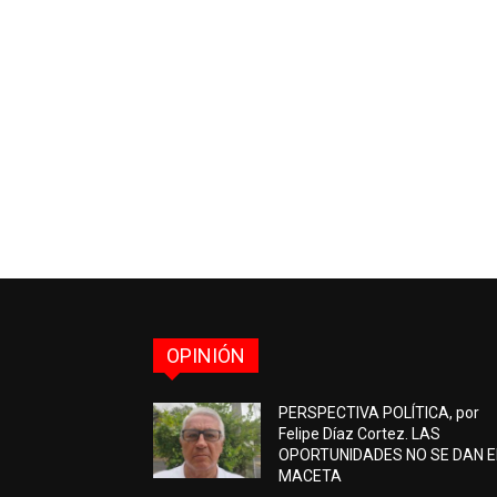
OPINIÓN
PERSPECTIVA POLÍTICA, por
Felipe Díaz Cortez. LAS
OPORTUNIDADES NO SE DAN 
MACETA