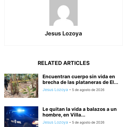
Jesus Lozoya
RELATED ARTICLES
Encuentran cuerpo sin vida en
brecha de las plataneras de El...
Jesus Lozoya
-
5 de agosto de 2026
Le quitan la vida a balazos a un
hombre, en Villa...
Jesus Lozoya
-
5 de agosto de 2026