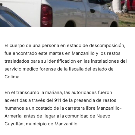
El cuerpo de una persona en estado de descomposición,
fue encontrado este martes en Manzanillo y los restos
trasladados para su identificación en las instalaciones del
servicio médico forense de la fiscalía del estado de
Colima.
En el transcurso la mañana, las autoridades fueron
advertidas a través del 911 de la presencia de restos
humanos a un costado de la carretera libre Manzanillo-
Armería, antes de llegar a la comunidad de Nuevo
Cuyutlán, municipio de Manzanillo.