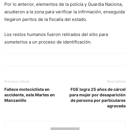
Por lo anterior, elementos de la policía y Guardia Naciona,
acudieron a la zona para verificar la infirmación, enseguida
llegaron peritos de la fiscalía del estado.
Los restos humanos fueron retirados del sitio para
someterlos a un proceso de identificación.
Previous article
Next article
Fallece motociclista en
FGE logra 25 años de cárcel
accidente, este Martes en
para mujer por desaparición
Manzanillo
de persona por particulares
agravada