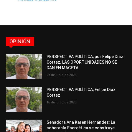
OPINIÓN
PERSPECTIVA POLÍTICA, por Felipe Díaz
Cortez. LAS OPORTUNIDADES NO SE
DAN EN MACETA
23 de junio de 2026
PERSPECTIVA POLÍTICA, Felipe Díaz
Cortez
16 de junio de 2026
Senadora Ana Karen Hernández: La
soberanía Energética se construye