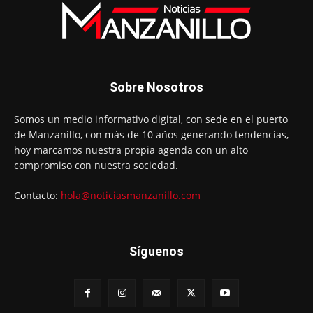
Sobre Nosotros
Somos un medio informativo digital, con sede en el puerto
de Manzanillo, con más de 10 años generando tendencias,
hoy marcamos nuestra propia agenda con un alto
compromiso con nuestra sociedad.
Contacto:
hola@noticiasmanzanillo.com
Síguenos