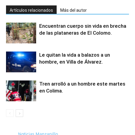
Artículos relacionados
Más del autor
Encuentran cuerpo sin vida en brecha
de las plataneras de El Colomo.
Le quitan la vida a balazos a un
hombre, en Villa de Álvarez.
Tren arrolló a un hombre este martes
en Colima.
Noticias Manzanillo