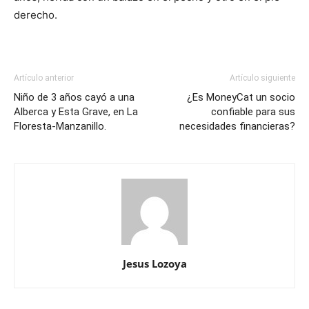
derecho.
Artículo anterior
Artículo siguiente
Niño de 3 años cayó a una
¿Es MoneyCat un socio
Alberca y Esta Grave, en La
confiable para sus
Floresta-Manzanillo.
necesidades financieras?
Jesus Lozoya