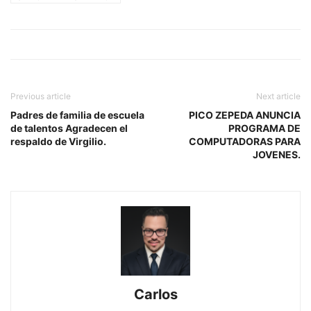
Previous article
Next article
Padres de familia de escuela
PICO ZEPEDA ANUNCIA
de talentos Agradecen el
PROGRAMA DE
respaldo de Virgilio.
COMPUTADORAS PARA
JOVENES.
Carlos