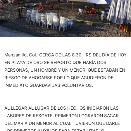
Manzanillo, Col.-CERCA DE LAS 8:30 HRS DEL DÍA DE HOY
EN PLAYA DE ORO SE REPORTÓ QUE HABÍA DOS
PERSONAS, UN HOMBRE Y UN MENOR, QUE ESTABAN EN
RIESGO DE AHOGARSE POR LO QUE ACUDIERON DE
INMEDIATO GUARDAVIDAS VOLUNTARIOS.
AL LLEGAR AL LUGAR DE LOS HECHOS INICIARON LAS
LABORES DE RESCATE. PRIMERON LOGRARON SACAR
DEL MAR A UN MENOR AL CUAL TUVIERON QUE DARLE
LOS PRIMEROS AUXILIOS PARA ESTABILIZARLO.