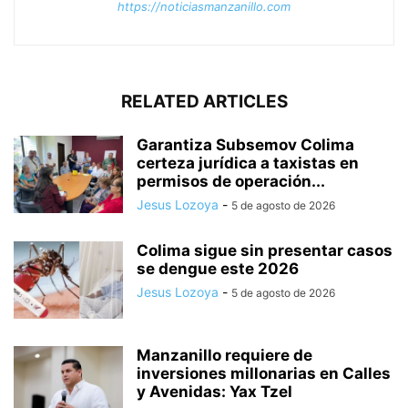
https://noticiasmanzanillo.com
RELATED ARTICLES
Garantiza Subsemov Colima
certeza jurídica a taxistas en
permisos de operación...
Jesus Lozoya
-
5 de agosto de 2026
Colima sigue sin presentar casos
se dengue este 2026
Jesus Lozoya
-
5 de agosto de 2026
Manzanillo requiere de
inversiones millonarias en Calles
y Avenidas: Yax Tzel