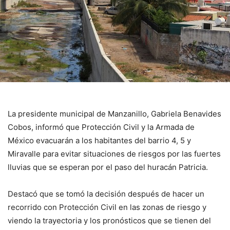
La presidente municipal de Manzanillo, Gabriela Benavides
Cobos, informó que Protección Civil y la Armada de
México evacuarán a los habitantes del barrio 4, 5 y
Miravalle para evitar situaciones de riesgos por las fuertes
lluvias que se esperan por el paso del huracán Patricia.
Destacó que se tomó la decisión después de hacer un
recorrido con Protección Civil en las zonas de riesgo y
viendo la trayectoria y los pronósticos que se tienen del