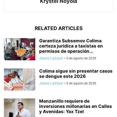
Krystel Noyola
RELATED ARTICLES
Garantiza Subsemov Colima
certeza jurídica a taxistas en
permisos de operación...
Jesus Lozoya
-
5 de agosto de 2026
Colima sigue sin presentar casos
se dengue este 2026
Jesus Lozoya
-
5 de agosto de 2026
Manzanillo requiere de
inversiones millonarias en Calles
y Avenidas: Yax Tzel