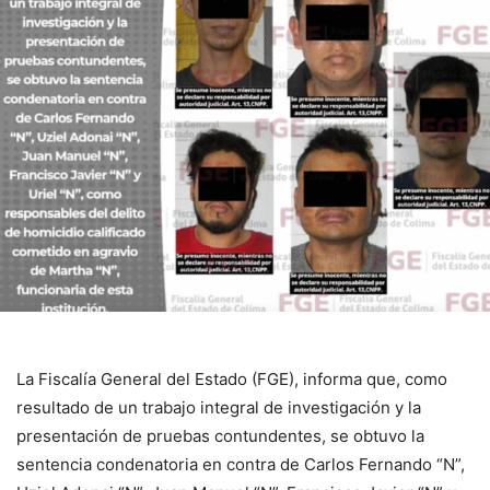
La Fiscalía General del Estado (FGE), informa que, como
resultado de un trabajo integral de investigación y la
presentación de pruebas contundentes, se obtuvo la
sentencia condenatoria en contra de Carlos Fernando “N”,