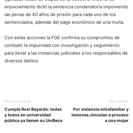
enjuiciamiento dictó la sentencia condenatoria imponiendo
las penas de 40 años de prisión para cada uno de los
sentenciados, además del pago económico de una multa.
Con estas acciones la FGE confirma su compromiso de
combatir la impunidad con investigación y seguimiento
para llevar a las instancias judiciales a los responsables de
diversos delitos.
Previous article
Next article
Cumple Rosi Bayardo: todas
Por violencia intrafamiliar y
y todos en universidad
lesiones,vinculan a proceso
pública ya tienen su UniBeca
a una mujer