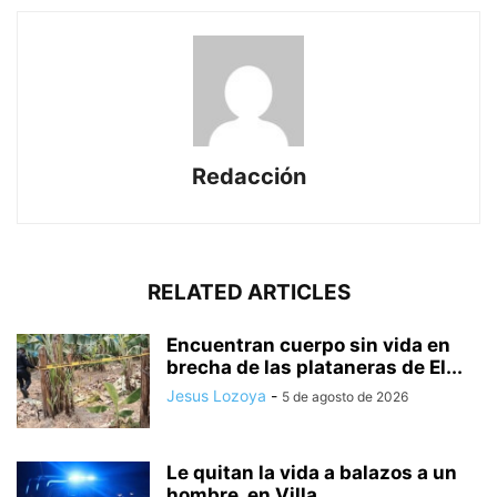
Redacción
RELATED ARTICLES
Encuentran cuerpo sin vida en
brecha de las plataneras de El...
Jesus Lozoya
-
5 de agosto de 2026
Le quitan la vida a balazos a un
hombre, en Villa...