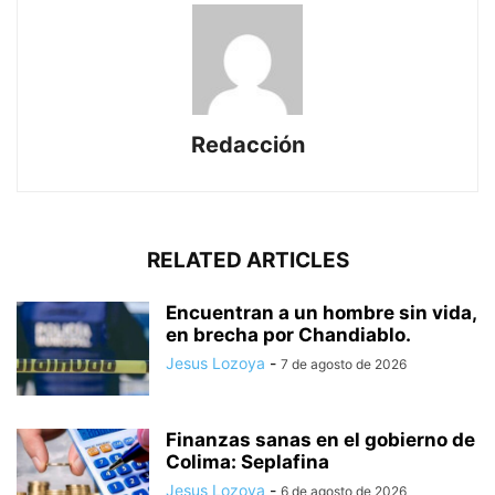
Redacción
RELATED ARTICLES
Encuentran a un hombre sin vida,
en brecha por Chandiablo.
Jesus Lozoya
-
7 de agosto de 2026
Finanzas sanas en el gobierno de
Colima: Seplafina
Jesus Lozoya
-
6 de agosto de 2026