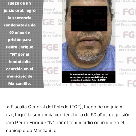
La Fiscalía General del Estado (FGE), luego de un juicio
oral, logró la sentencia condenatoria de 60 años de prisión
para Pedro Enrique “N” por el feminicidio ocurrido en el
municipio de Manzanillo.