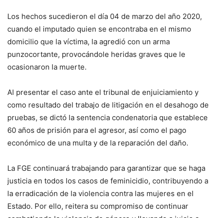
Los hechos sucedieron el día 04 de marzo del año 2020,
cuando el imputado quien se encontraba en el mismo
domicilio que la víctima, la agredió con un arma
punzocortante, provocándole heridas graves que le
ocasionaron la muerte.
Al presentar el caso ante el tribunal de enjuiciamiento y
como resultado del trabajo de litigación en el desahogo de
pruebas, se dictó la sentencia condenatoria que establece
60 años de prisión para el agresor, así como el pago
económico de una multa y de la reparación del daño.
La FGE continuará trabajando para garantizar que se haga
justicia en todos los casos de feminicidio, contribuyendo a
la erradicación de la violencia contra las mujeres en el
Estado. Por ello, reitera su compromiso de continuar