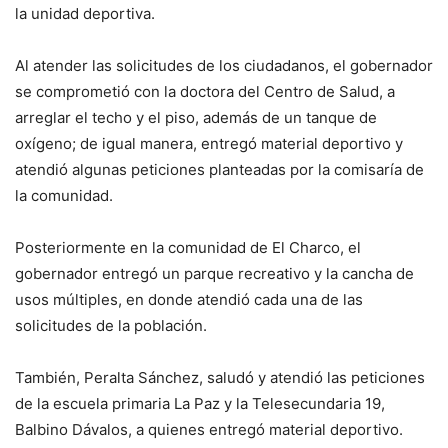
la unidad deportiva.
Al atender las solicitudes de los ciudadanos, el gobernador
se comprometió con la doctora del Centro de Salud, a
arreglar el techo y el piso, además de un tanque de
oxígeno; de igual manera, entregó material deportivo y
atendió algunas peticiones planteadas por la comisaría de
la comunidad.
Posteriormente en la comunidad de El Charco, el
gobernador entregó un parque recreativo y la cancha de
usos múltiples, en donde atendió cada una de las
solicitudes de la población.
También, Peralta Sánchez, saludó y atendió las peticiones
de la escuela primaria La Paz y la Telesecundaria 19,
Balbino Dávalos, a quienes entregó material deportivo.