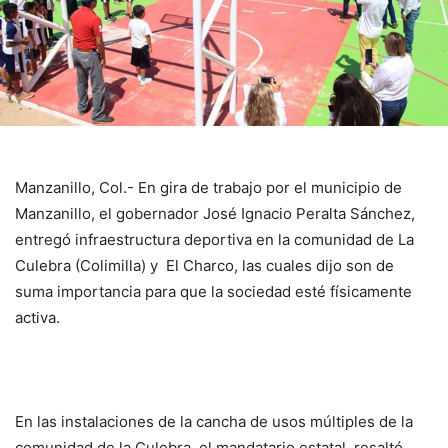
Manzanillo, Col.- En gira de trabajo por el municipio de
Manzanillo, el gobernador José Ignacio Peralta Sánchez,
entregó infraestructura deportiva en la comunidad de La
Culebra (Colimilla) y El Charco, las cuales dijo son de
suma importancia para que la sociedad esté físicamente
activa.
En las instalaciones de la cancha de usos múltiples de la
comunidad de la Culebra, el mandatario estatal, resaltó