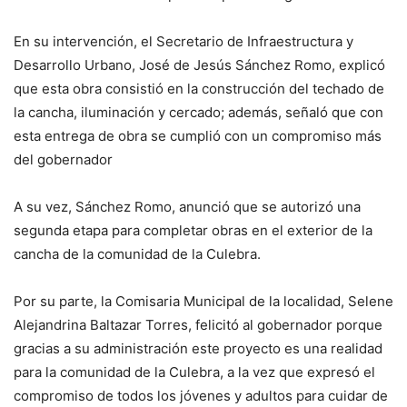
En su intervención, el Secretario de Infraestructura y
Desarrollo Urbano, José de Jesús Sánchez Romo, explicó
que esta obra consistió en la construcción del techado de
la cancha, iluminación y cercado; además, señaló que con
esta entrega de obra se cumplió con un compromiso más
del gobernador
A su vez, Sánchez Romo, anunció que se autorizó una
segunda etapa para completar obras en el exterior de la
cancha de la comunidad de la Culebra.
Por su parte, la Comisaria Municipal de la localidad, Selene
Alejandrina Baltazar Torres, felicitó al gobernador porque
gracias a su administración este proyecto es una realidad
para la comunidad de la Culebra, a la vez que expresó el
compromiso de todos los jóvenes y adultos para cuidar de