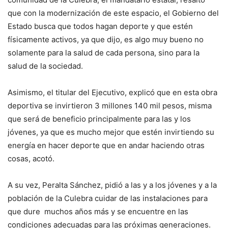
que con la modernización de este espacio, el Gobierno del
Estado busca que todos hagan deporte y que estén
físicamente activos, ya que dijo, es algo muy bueno no
solamente para la salud de cada persona, sino para la
salud de la sociedad.
Asimismo, el titular del Ejecutivo, explicó que en esta obra
deportiva se invirtieron 3 millones 140 mil pesos, misma
que será de beneficio principalmente para las y los
jóvenes, ya que es mucho mejor que estén invirtiendo su
energía en hacer deporte que en andar haciendo otras
cosas, acotó.
A su vez, Peralta Sánchez, pidió a las y a los jóvenes y a la
población de la Culebra cuidar de las instalaciones para
que dure muchos años más y se encuentre en las
condiciones adecuadas para las próximas generaciones.