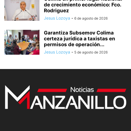
de crecimiento económico: Fco.
Rodriguez
Jesus Lozoya
-
6 de agosto de 2026
Garantiza Subsemov Colima
certeza jurídica a taxistas en
permisos de operación...
Jesus Lozoya
-
5 de agosto de 2026