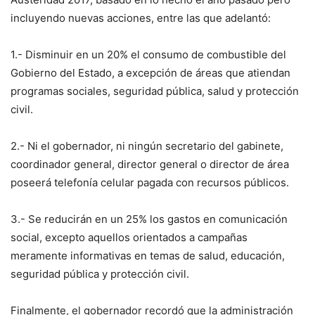
incluyendo nuevas acciones, entre las que adelantó:
1.- Disminuir en un 20% el consumo de combustible del
Gobierno del Estado, a excepción de áreas que atiendan
programas sociales, seguridad pública, salud y protección
civil.
2.- Ni el gobernador, ni ningún secretario del gabinete,
coordinador general, director general o director de área
poseerá telefonía celular pagada con recursos públicos.
3.- Se reducirán en un 25% los gastos en comunicación
social, excepto aquellos orientados a campañas
meramente informativas en temas de salud, educación,
seguridad pública y protección civil.
Finalmente, el gobernador recordó que la administración