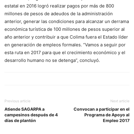
estatal en 2016 logró realizar pagos por más de 800
millones de pesos de adeudos de la administración
anterior, generar las condiciones para alcanzar un derrama
económica turística de 100 millones de pesos superior al
año anterior y contribuir a que Colima fuera el Estado líder
en generación de empleos formales. “Vamos a seguir por
esta ruta en 2017 para que el crecimiento económico y el
desarrollo humano no se detenga”, concluyó.
Previous article
Next article
Atiende SAGARPA a
Convocan a participar en el
campesinos después de 4
Programa de Apoyo al
días de plantón
Empleo 2017