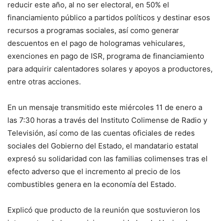
reducir este año, al no ser electoral, en 50% el
financiamiento público a partidos políticos y destinar esos
recursos a programas sociales, así como generar
descuentos en el pago de hologramas vehiculares,
exenciones en pago de ISR, programa de financiamiento
para adquirir calentadores solares y apoyos a productores,
entre otras acciones.
En un mensaje transmitido este miércoles 11 de enero a
las 7:30 horas a través del Instituto Colimense de Radio y
Televisión, así como de las cuentas oficiales de redes
sociales del Gobierno del Estado, el mandatario estatal
expresó su solidaridad con las familias colimenses tras el
efecto adverso que el incremento al precio de los
combustibles genera en la economía del Estado.
Explicó que producto de la reunión que sostuvieron los