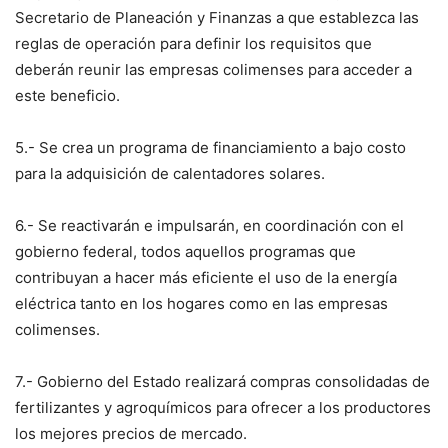
Secretario de Planeación y Finanzas a que establezca las
reglas de operación para definir los requisitos que
deberán reunir las empresas colimenses para acceder a
este beneficio.
5.- Se crea un programa de financiamiento a bajo costo
para la adquisición de calentadores solares.
6.- Se reactivarán e impulsarán, en coordinación con el
gobierno federal, todos aquellos programas que
contribuyan a hacer más eficiente el uso de la energía
eléctrica tanto en los hogares como en las empresas
colimenses.
7.- Gobierno del Estado realizará compras consolidadas de
fertilizantes y agroquímicos para ofrecer a los productores
los mejores precios de mercado.