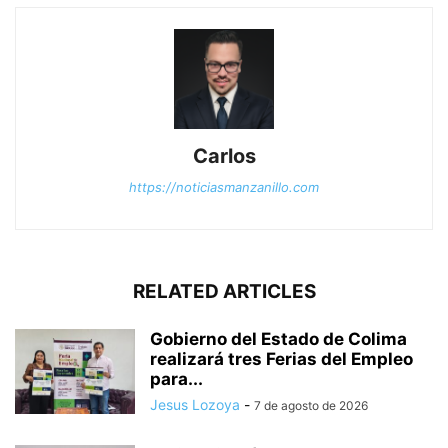
Carlos
https://noticiasmanzanillo.com
RELATED ARTICLES
Gobierno del Estado de Colima
realizará tres Ferias del Empleo
para...
Jesus Lozoya
-
7 de agosto de 2026