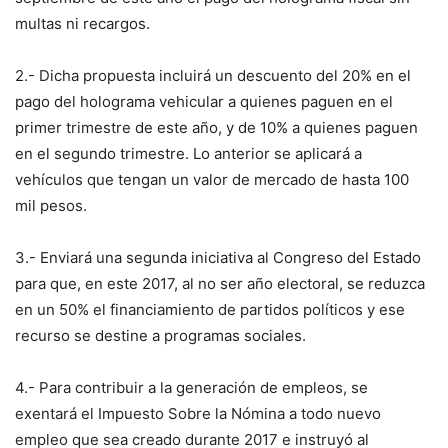
multas ni recargos.
2.- Dicha propuesta incluirá un descuento del 20% en el
pago del holograma vehicular a quienes paguen en el
primer trimestre de este año, y de 10% a quienes paguen
en el segundo trimestre. Lo anterior se aplicará a
vehículos que tengan un valor de mercado de hasta 100
mil pesos.
3.- Enviará una segunda iniciativa al Congreso del Estado
para que, en este 2017, al no ser año electoral, se reduzca
en un 50% el financiamiento de partidos políticos y ese
recurso se destine a programas sociales.
4.- Para contribuir a la generación de empleos, se
exentará el Impuesto Sobre la Nómina a todo nuevo
empleo que sea creado durante 2017 e instruyó al