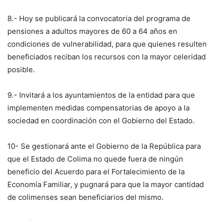
8.- Hoy se publicará la convocatoria del programa de
pensiones a adultos mayores de 60 a 64 años en
condiciones de vulnerabilidad, para que quienes resulten
beneficiados reciban los recursos con la mayor celeridad
posible.
9.- Invitará a los ayuntamientos de la entidad para que
implementen medidas compensatorias de apoyo a la
sociedad en coordinación con el Gobierno del Estado.
10- Se gestionará ante el Gobierno de la República para
que el Estado de Colima no quede fuera de ningún
beneficio del Acuerdo para el Fortalecimiento de la
Economía Familiar, y pugnará para que la mayor cantidad
de colimenses sean beneficiarios del mismo.