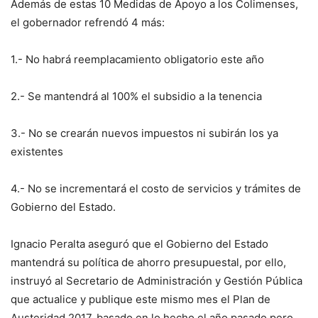
Además de estas 10 Medidas de Apoyo a los Colimenses,
el gobernador refrendó 4 más:
1.- No habrá reemplacamiento obligatorio este año
2.- Se mantendrá al 100% el subsidio a la tenencia
3.- No se crearán nuevos impuestos ni subirán los ya
existentes
4.- No se incrementará el costo de servicios y trámites de
Gobierno del Estado.
Ignacio Peralta aseguró que el Gobierno del Estado
mantendrá su política de ahorro presupuestal, por ello,
instruyó al Secretario de Administración y Gestión Pública
que actualice y publique este mismo mes el Plan de
Austeridad 2017, basado en lo hecho el año pasado pero