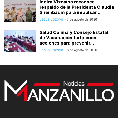
Indira Vizcaíno reconoce
respaldo de la Presidenta Claudia
Sheinbaum para impulsar...
Jesus Lozoya
-
7 de agosto de 2026
Salud Colima y Consejo Estatal
de Vacunación fortalecen
acciones para prevenir...
Jesus Lozoya
-
6 de agosto de 2026