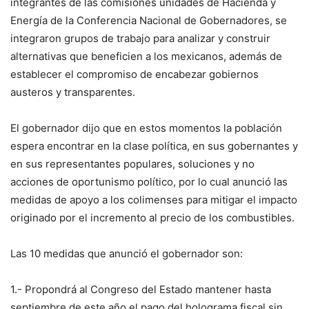
integrantes de las comisiones unidades de Hacienda y
Energía de la Conferencia Nacional de Gobernadores, se
integraron grupos de trabajo para analizar y construir
alternativas que beneficien a los mexicanos, además de
establecer el compromiso de encabezar gobiernos
austeros y transparentes.
El gobernador dijo que en estos momentos la población
espera encontrar en la clase política, en sus gobernantes y
en sus representantes populares, soluciones y no
acciones de oportunismo político, por lo cual anunció las
medidas de apoyo a los colimenses para mitigar el impacto
originado por el incremento al precio de los combustibles.
Las 10 medidas que anunció el gobernador son:
1.- Propondrá al Congreso del Estado mantener hasta
septiembre de este año el pago del holograma fiscal sin