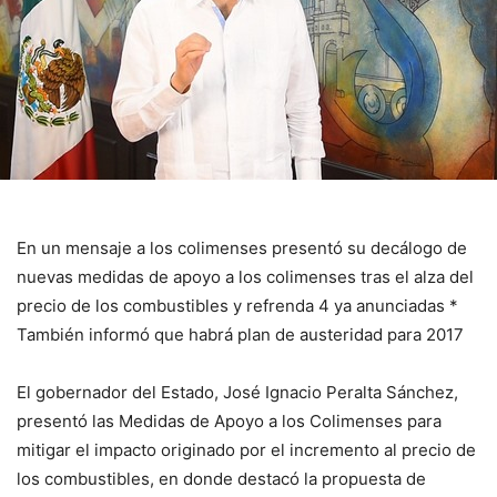
En un mensaje a los colimenses presentó su decálogo de
nuevas medidas de apoyo a los colimenses tras el alza del
precio de los combustibles y refrenda 4 ya anunciadas *
También informó que habrá plan de austeridad para 2017
El gobernador del Estado, José Ignacio Peralta Sánchez,
presentó las Medidas de Apoyo a los Colimenses para
mitigar el impacto originado por el incremento al precio de
los combustibles, en donde destacó la propuesta de