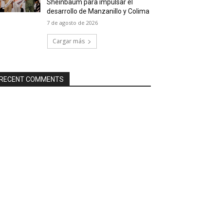
Sheinbaum para impulsar el
desarrollo de Manzanillo y Colima
7 de agosto de 2026
Cargar más
RECENT COMMENTS