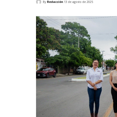
By
Redacción
13 de agosto de 2025