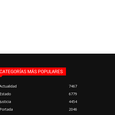
CATEGORÍAS MÁS POPULARES
Actualidad
7467
Estado
6779
Justicia
4454
Portada
2046