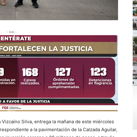
- Ads -
 Vizcaíno Silva, entrega la mañana de este miércoles
espondiente a la pavimentación de la Calzada Aguilar,