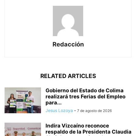
Redacción
RELATED ARTICLES
Gobierno del Estado de Colima
realizará tres Ferias del Empleo
para...
Jesus Lozoya
-
7 de agosto de 2026
Indira Vizcaíno reconoce
respaldo de la Presidenta Claudia