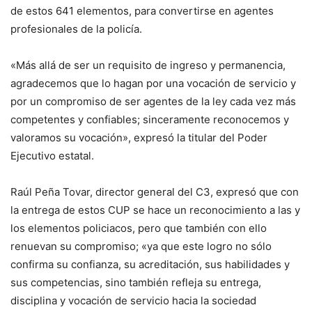
de estos 641 elementos, para convertirse en agentes
profesionales de la policía.
«Más allá de ser un requisito de ingreso y permanencia,
agradecemos que lo hagan por una vocación de servicio y
por un compromiso de ser agentes de la ley cada vez más
competentes y confiables; sinceramente reconocemos y
valoramos su vocación», expresó la titular del Poder
Ejecutivo estatal.
Raúl Peña Tovar, director general del C3, expresó que con
la entrega de estos CUP se hace un reconocimiento a las y
los elementos policiacos, pero que también con ello
renuevan su compromiso; «ya que este logro no sólo
confirma su confianza, su acreditación, sus habilidades y
sus competencias, sino también refleja su entrega,
disciplina y vocación de servicio hacia la sociedad