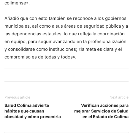
colimense».
Añadió que con esto también se reconoce a los gobiernos
municipales, así como a sus áreas de seguridad pública y a
las dependencias estatales, lo que refleja la coordinación
en equipo, para seguir avanzando en la profesionalización
y consolidarse como instituciones; «la meta es clara y el
compromiso es de todas y todos».
Previous article
Next article
Salud Colima advierte
Verifican acciones para
hábitos que causan
mejorar Servicios de Salud
obesidad y cómo prevenirla
en el Estado de Colima