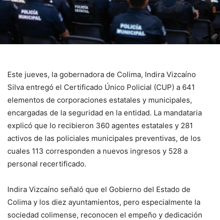
Este jueves, la gobernadora de Colima, Indira Vizcaíno
Silva entregó el Certificado Único Policial (CUP) a 641
elementos de corporaciones estatales y municipales,
encargadas de la seguridad en la entidad. La mandataria
explicó que lo recibieron 360 agentes estatales y 281
activos de las policiales municipales preventivas, de los
cuales 113 corresponden a nuevos ingresos y 528 a
personal recertificado.
Indira Vizcaíno señaló que el Gobierno del Estado de
Colima y los diez ayuntamientos, pero especialmente la
sociedad colimense, reconocen el empeño y dedicación