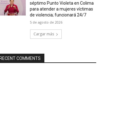
séptimo Punto Violeta en Colima
para atender a mujeres víctimas
de violencia; funcionará 24/7
5 de agosto de 2026
Cargar más
RECENT COMMENTS