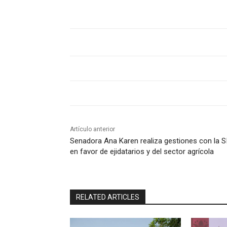
Artículo anterior
Senadora Ana Karen realiza gestiones con la 
en favor de ejidatarios y del sector agrícola
RELATED ARTICLES