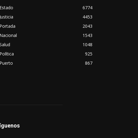
Estado
6774
Justicia
4453
Portada
2043
Nacional
1543
Salud
1048
Política
925
Puerto
867
íguenos