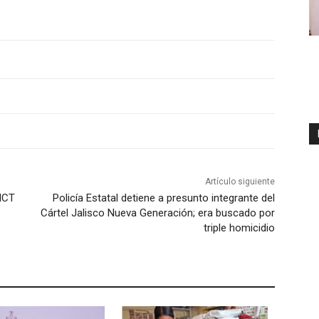
Artículo siguiente
SICT
Policía Estatal detiene a presunto integrante del
Cártel Jalisco Nueva Generación; era buscado por
triple homicidio