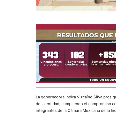
La gobernadora Indira Vizcaíno Silva prosi
de la entidad, cumpliendo el compromiso con
integrantes de la Cámara Mexicana de la In