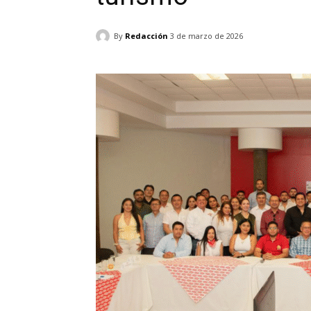
By
Redacción
3 de marzo de 2026