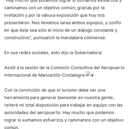
“Hay mucho que podemos lograr si sumamos esfuerzos y
caminamos con un objetivo común; gracias por la
invitación y por la valiosa exposición que hoy nos
presentaron. Nos llevamos tarea ambos equipos, y confío
en que éste sea sólo el inicio de un diálogo constante y
constructivo”, puntualizó la mandataria colimense.
En sus redes sociales, esto dijo la Gobernadora:
Asistí a la sesión de la Comisión Consultiva del Aeropuerto
Internacional de Manzanillo-Costalegre.
Con la convicción de que el turismo debe ser una
herramienta para generar bienestar en nuestra gente,
reiteré mi total disposición para trabajar en equipo con las
autoridades del aeropuerto. Hay mucho que podemos
lograr si sumamos esfuerzos y caminamos con un objetivo
común.