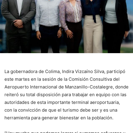
La gobernadora de Colima, Indira Vizcaíno Silva, participó
este martes en la sesión de la Comisión Consultiva del
Aeropuerto Internacional de Manzanillo-Costalegre, donde
reiteró su total disposición para trabajar en equipo con las
autoridades de esta importante terminal aeroportuaria,
con la convicción de que el turismo debe ser y es una
herramienta para generar bienestar en la población.