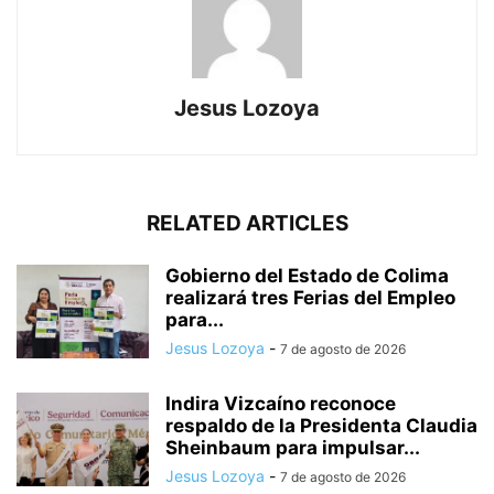
Jesus Lozoya
RELATED ARTICLES
Gobierno del Estado de Colima
realizará tres Ferias del Empleo
para...
Jesus Lozoya
-
7 de agosto de 2026
Indira Vizcaíno reconoce
respaldo de la Presidenta Claudia
Sheinbaum para impulsar...
Jesus Lozoya
-
7 de agosto de 2026