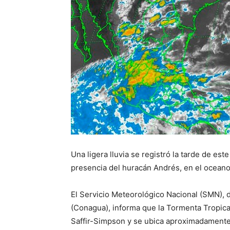
Una ligera lluvia se registró la tarde de es
presencia del huracán Andrés, en el oceano 
El Servicio Meteorológico Nacional (SMN), 
(Conagua), informa que la Tormenta Tropica
Saffir-Simpson y se ubica aproximadamente 