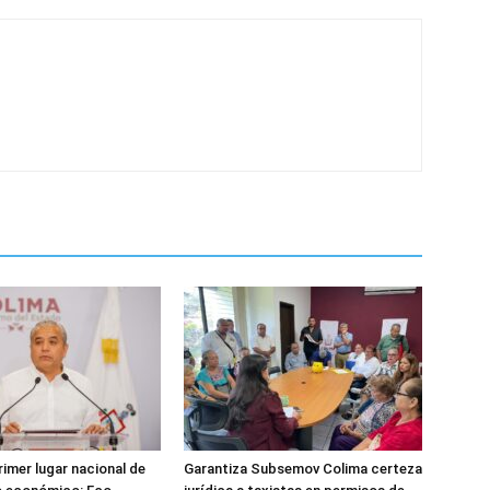
rimer lugar nacional de
Garantiza Subsemov Colima certeza