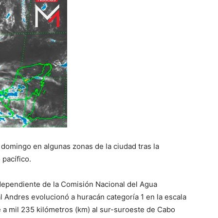
te domingo en algunas zonas de la ciudad tras la
pacífico.
dependiente de la Comisión Nacional del Agua
l Andres evolucionó a huracán categoría 1 en la escala
a mil 235 kilómetros (km) al sur-suroeste de Cabo