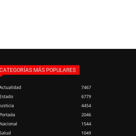
CATEGORÍAS MÁS POPULARES
Actualidad
7467
Estado
6779
Justicia
4454
Portada
2046
Nacional
1544
Salud
1049