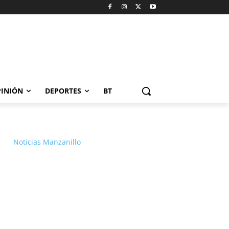
INIÓN
DEPORTES
BT
Noticias Manzanillo