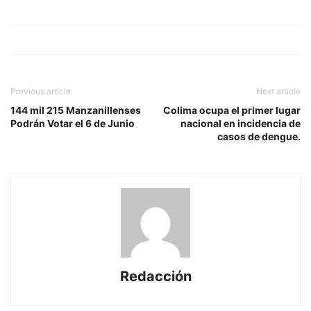
Previous article
Next article
144 mil 215 Manzanillenses
Colima ocupa el primer lugar
Podrán Votar el 6 de Junio
nacional en incidencia de
casos de dengue.
Redacción