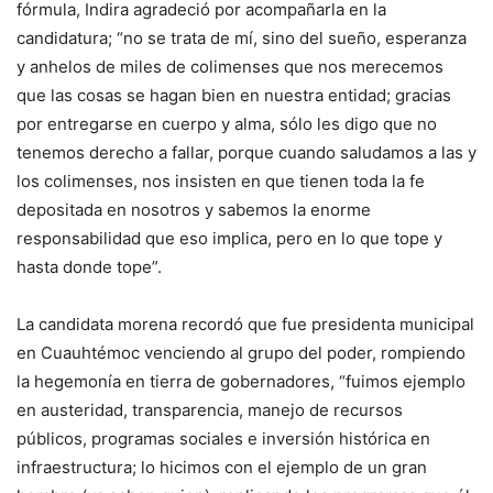
fórmula, Indira agradeció por acompañarla en la
candidatura; “no se trata de mí, sino del sueño, esperanza
y anhelos de miles de colimenses que nos merecemos
que las cosas se hagan bien en nuestra entidad; gracias
por entregarse en cuerpo y alma, sólo les digo que no
tenemos derecho a fallar, porque cuando saludamos a las y
los colimenses, nos insisten en que tienen toda la fe
depositada en nosotros y sabemos la enorme
responsabilidad que eso implica, pero en lo que tope y
hasta donde tope”.
La candidata morena recordó que fue presidenta municipal
en Cuauhtémoc venciendo al grupo del poder, rompiendo
la hegemonía en tierra de gobernadores, “fuimos ejemplo
en austeridad, transparencia, manejo de recursos
públicos, programas sociales e inversión histórica en
infraestructura; lo hicimos con el ejemplo de un gran