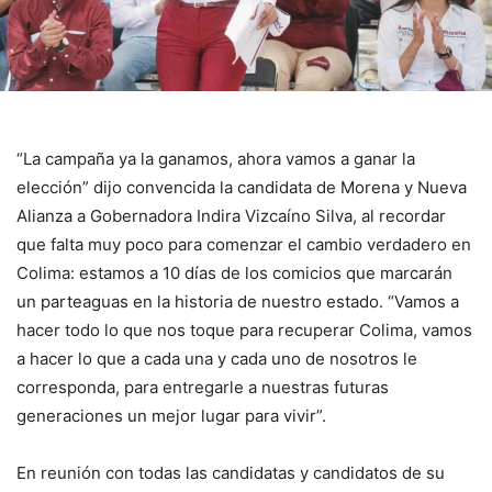
“La campaña ya la ganamos, ahora vamos a ganar la
elección” dijo convencida la candidata de Morena y Nueva
Alianza a Gobernadora Indira Vizcaíno Silva, al recordar
que falta muy poco para comenzar el cambio verdadero en
Colima: estamos a 10 días de los comicios que marcarán
un parteaguas en la historia de nuestro estado. “Vamos a
hacer todo lo que nos toque para recuperar Colima, vamos
a hacer lo que a cada una y cada uno de nosotros le
corresponda, para entregarle a nuestras futuras
generaciones un mejor lugar para vivir”.
En reunión con todas las candidatas y candidatos de su