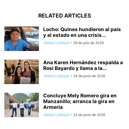
RELATED ARTICLES
Locho: Quines hundieron al país
y al estado en una crisis...
Jesus Lozoya
-
29 de julio de 2026
Ana Karen Hernández respalda a
Rosi Bayardo y llama a la...
Jesus Lozoya
-
24 de junio de 2026
Concluye Mely Romero gira en
Manzanillo; arranca la gira en
Armería
Jesus Lozoya
-
24 de junio de 2026