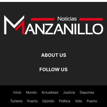
ABOUT US
FOLLOW US
Inicio
Mundo
Actualidad
Justicia
Deportes
Turismo
Puerto
Opinión
Política
Vida
Puerto