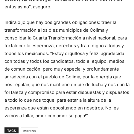
entusiasmo”, aseguró.
Indira dijo que hay dos grandes obligaciones: traer la
transformación a los diez municipios de Colima y
consolidar la Cuarta Transformación a nivel nacional, para
fortalecer la esperanza, derechos y trato digno a todas y
todos los mexicanos. “Estoy orgullosa y feliz, agradecida
con todas y todos los candidatos, todo el equipo, medios
de comunicación, pero muy especial y profundamente
agradecida con el pueblo de Colima, por la energía que
nos regalan, que nos mantiene en pie de lucha y nos dan la
fortaleza y compromiso para estar dispuestas y dispuestos
a todo lo que nos toque, para estar a la altura de la
esperanza que están depositando en nosotros. No les
vamos a fallar, amor con amor se paga!”.
TAGS
morena